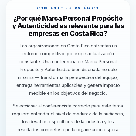
CONTEXTO ESTRATÉGICO
¿Por qué Marca Personal Propósito
y Autenticidad es relevante para las
empresas en Costa Rica?
Las organizaciones en Costa Rica enfrentan un
entorno competitivo que exige actualización
constante. Una conferencia de Marca Personal
Propósito y Autenticidad bien diseñada no solo
informa — transforma la perspectiva del equipo,
entrega herramientas aplicables y genera impacto
medible en los objetivos del negocio.
Seleccionar al conferencista correcto para este tema
requiere entender el nivel de madurez de la audiencia,
los desafíos específicos de la industria y los
resultados concretos que la organización espera