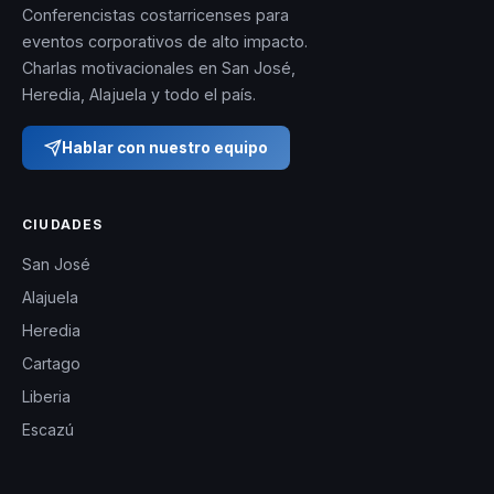
Conferencistas costarricenses para
eventos corporativos de alto impacto.
Charlas motivacionales en San José,
Heredia, Alajuela y todo el país.
Hablar con nuestro equipo
CIUDADES
San José
Alajuela
Heredia
Cartago
Liberia
Escazú