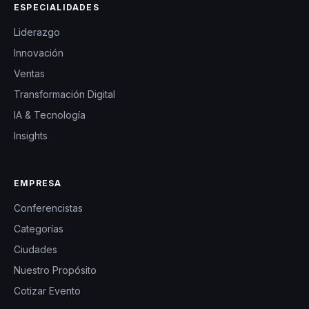
ESPECIALIDADES
Liderazgo
Innovación
Ventas
Transformación Digital
IA & Tecnología
Insights
EMPRESA
Conferencistas
Categorías
Ciudades
Nuestro Propósito
Cotizar Evento