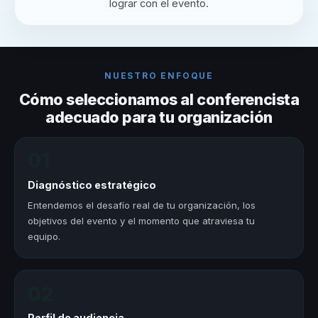
lograr con el evento.
NUESTRO ENFOQUE
Cómo seleccionamos al conferencista
adecuado para tu organización
01
Diagnóstico estratégico
Entendemos el desafío real de tu organización, los
objetivos del evento y el momento que atraviesa tu
equipo.
02
Perfil de audiencia