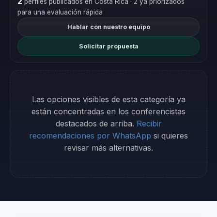
2
perfiles publicados en Costa Rica
· 2 ya priorizados
para una evaluación rápida
Hablar con nuestro equipo
Solicitar propuesta
Las opciones visibles de esta categoría ya
están concentradas en los conferencistas
destacados de arriba.
Recibir
recomendaciones por WhatsApp
si quieres
revisar más alternativas.