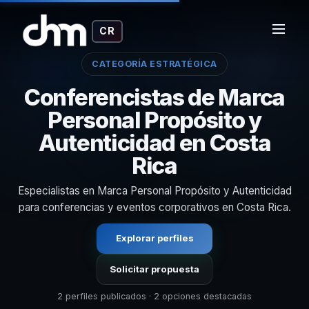
CR
CATEGORÍA ESTRATÉGICA
Conferencistas de Marca
Personal Propósito y
Autenticidad en Costa
Rica
Especialistas en Marca Personal Propósito y Autenticidad
para conferencias y eventos corporativos en Costa Rica.
Explorar perfiles
Solicitar propuesta
2 perfiles publicados · 2 opciones destacadas