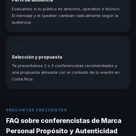
Evaluamos si tu público es directivo, operativo o técnico.
El mensaje y el speaker cambian radicalmente según la
audiencia.
03
Selección y propuesta
Te presentamos 2 o 3 conferencistas recomendados y
una propuesta alineada con el contexto de tu evento en
Costa Rica.
PREGUNTAS FRECUENTES
FAQ sobre conferencistas de Marca
Personal Propósito y Autenticidad