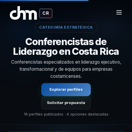
CR
CATEGORÍA ESTRATÉGICA
Conferencistas de
Liderazgo en Costa Rica
Conferencistas especializados en liderazgo ejecutivo,
transformacional y de equipos para empresas
costarricenses.
Explorar perfiles
Solicitar propuesta
16 perfiles publicados · 4 opciones destacadas