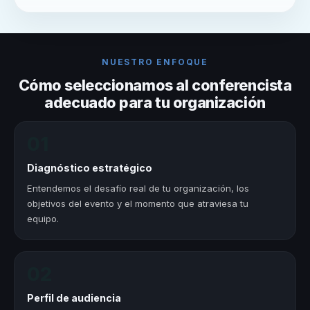
NUESTRO ENFOQUE
Cómo seleccionamos al conferencista
adecuado para tu organización
01
Diagnóstico estratégico
Entendemos el desafío real de tu organización, los
objetivos del evento y el momento que atraviesa tu
equipo.
02
Perfil de audiencia