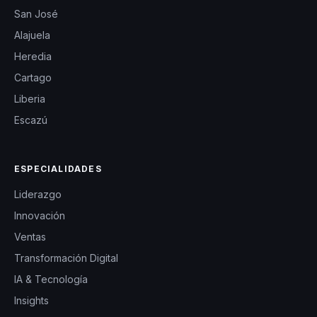
San José
Alajuela
Heredia
Cartago
Liberia
Escazú
ESPECIALIDADES
Liderazgo
Innovación
Ventas
Transformación Digital
IA & Tecnología
Insights