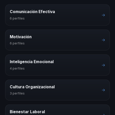
Comunicación Efectiva
→
6 perfiles
Motivación
→
6 perfiles
Inteligencia Emocional
→
4 perfiles
Cultura Organizacional
→
3 perfiles
Bienestar Laboral
→