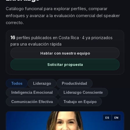
Catálogo funcional para explorar perfiles, comparar
enfoques y avanzar a la evaluación comercial del speaker
correcto.
16
perfiles publicados en Costa Rica
· 4 ya priorizados
para una evaluación rápida
Hablar con nuestro equipo
Solicitar propuesta
Todos
Liderazgo
Productividad
Inteligencia Emocional
Liderazgo Consciente
Comunicación Efectiva
Trabajo en Equipo
ES
EN