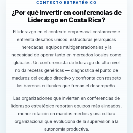
CONTEXTO ESTRATÉGICO
¿Por qué invertir en conferencias de
Liderazgo en Costa Rica?
El liderazgo en el contexto empresarial costarricense
enfrenta desafíos únicos: estructuras jerárquicas
heredadas, equipos multigeneracionales y la
necesidad de operar tanto en mercados locales como
globales. Un conferencista de liderazgo de alto nivel
no da recetas genéricas — diagnostica el punto de
madurez del equipo directivo y confronta con respeto
las barreras culturales que frenan el desempeño.
Las organizaciones que invierten en conferencias de
liderazgo estratégico reportan equipos más alineados,
menor rotación en mandos medios y una cultura
organizacional que evoluciona de la supervisión a la
autonomía productiva.