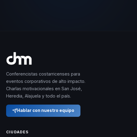
Conferencistas costarricenses para
eventos corporativos de alto impacto.
Charlas motivacionales en San José,
Heredia, Alajuela y todo el país.
Hablar con nuestro equipo
CIUDADES