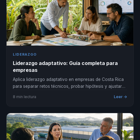
LIDERAZGO
Liderazgo adaptativo: Guía completa para
empresas
Aplica liderazgo adaptativo en empresas de Costa Rica
para separar retos técnicos, probar hipótesis y ajustar
decisiones sin improvisar.
Leer →
8 min lectura