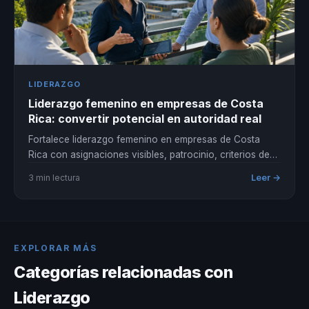
LIDERAZGO
Liderazgo femenino en empresas de Costa
Rica: convertir potencial en autoridad real
Fortalece liderazgo femenino en empresas de Costa
Rica con asignaciones visibles, patrocinio, criterios de
promoción y autoridad para decidir.
Leer →
3 min lectura
EXPLORAR MÁS
Categorías relacionadas con
Liderazgo