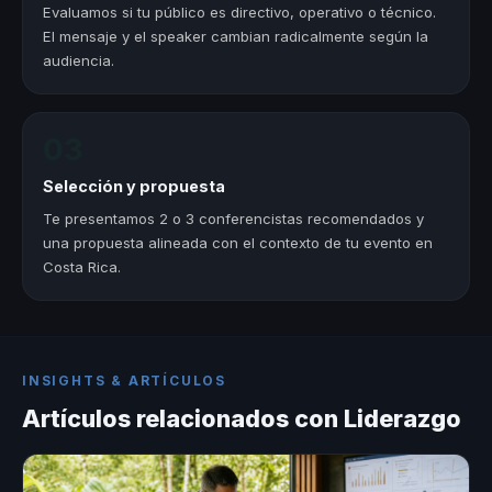
Evaluamos si tu público es directivo, operativo o técnico.
El mensaje y el speaker cambian radicalmente según la
audiencia.
03
Selección y propuesta
Te presentamos 2 o 3 conferencistas recomendados y
una propuesta alineada con el contexto de tu evento en
Costa Rica.
INSIGHTS & ARTÍCULOS
Artículos relacionados con Liderazgo