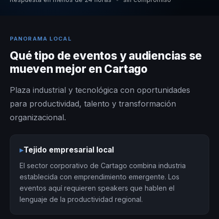
PANORAMA LOCAL
Qué tipo de eventos y audiencias se
mueven mejor en Cartago
Plaza industrial y tecnológica con oportunidades
para productividad, talento y transformación
organizacional.
▸
Tejido empresarial local
El sector corporativo de Cartago combina industria
establecida con emprendimiento emergente. Los
eventos aquí requieren speakers que hablen el
lenguaje de la productividad regional.