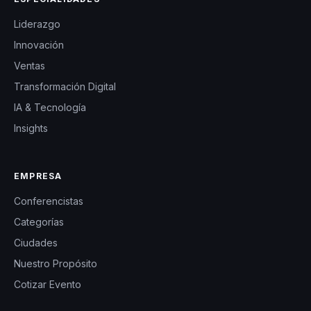
Liderazgo
Innovación
Ventas
Transformación Digital
IA & Tecnología
Insights
EMPRESA
Conferencistas
Categorías
Ciudades
Nuestro Propósito
Cotizar Evento