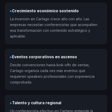
▸
Crecimiento económico sostenido
La inversión en Cartago crece año con año. Las
empresas necesitan conferencistas que acompañen
esa transformación con contenido estratégico y
aplicable.
▸
Eventos corporativos en ascenso
Desde convenciones hasta kick-offs de ventas,
Cartago organiza cada vez más eventos que
requieren speakers profesionales con experiencia
comprobada.
▸
Talento y cultura regional
Un conferencista efectivo en Cartago entiende la