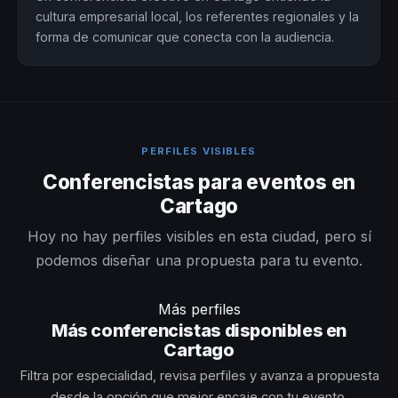
cultura empresarial local, los referentes regionales y la
forma de comunicar que conecta con la audiencia.
PERFILES VISIBLES
Conferencistas para eventos en
Cartago
Hoy no hay perfiles visibles en esta ciudad, pero sí
podemos diseñar una propuesta para tu evento.
Más perfiles
Más conferencistas disponibles en
Cartago
Filtra por especialidad, revisa perfiles y avanza a propuesta
desde la opción que mejor encaje con tu evento.