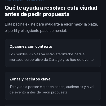
Qué te ayuda a resolver esta ciudad
antes de pedir propuesta
Esta página existe para ayudarte a elegir mejor la plaza,
el perfil y el siguiente paso comercial.
Opciones con contexto
Los perfiles visibles ya están aterrizados para el
mercado corporativo de Cartago y su tipo de evento.
Zonas y recintos clave
Te ayuda a pensar mejor en sedes, audiencias y nivel
de evento antes de pedir propuesta.