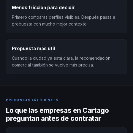
Menos fricción para decidir
Primero comparas perfiles visibles. Después pasas a
propuesta con mucho mejor contexto.
Propuesta más útil
Cuando la ciudad ya está clara, la recomendación
comercial también se vuelve más precisa.
PREGUNTAS FRECUENTES
Lo que las empresas en Cartago
preguntan antes de contratar