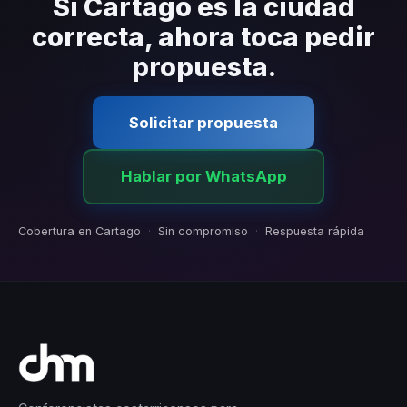
Si Cartago es la ciudad
correcta, ahora toca pedir
propuesta.
Solicitar propuesta
Hablar por WhatsApp
Cobertura en Cartago
·
Sin compromiso
·
Respuesta rápida