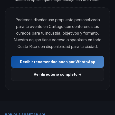
Podemos diseñar una propuesta personalizada
para tu evento en Cartago con conferencistas
curados para tu industria, objetivos y formato.
Nuestro equipo tiene acceso a speakers en todo
Costa Rica con disponibilidad para tu ciudad.
Recibir recomendaciones por WhatsApp
Ver directorio completo →
POR QUÉ EMPEZAR AQUÍ