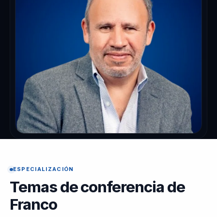
ESPECIALIZACIÓN
Temas de conferencia de
Franco