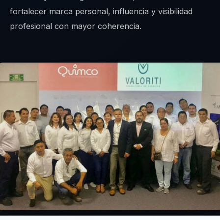
fortalecer marca personal, influencia y visibilidad
profesional con mayor coherencia.