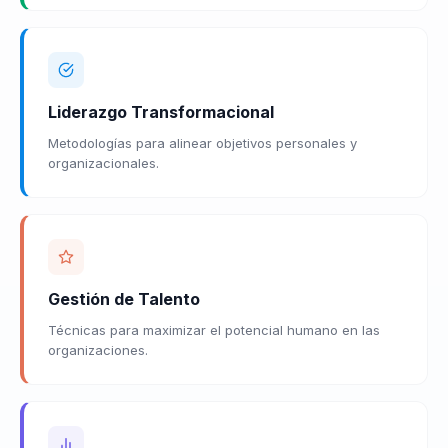
Liderazgo Transformacional
Metodologías para alinear objetivos personales y
organizacionales.
Gestión de Talento
Técnicas para maximizar el potencial humano en las
organizaciones.