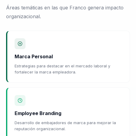
Áreas temáticas en las que Franco genera impacto
organizacional.
Marca Personal
Estrategias para destacar en el mercado laboral y
fortalecer la marca empleadora.
Employee Branding
Desarrollo de embajadores de marca para mejorar la
reputación organizacional.