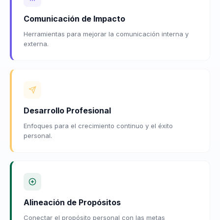
Comunicación de Impacto
Herramientas para mejorar la comunicación interna y
externa.
Desarrollo Profesional
Enfoques para el crecimiento continuo y el éxito
personal.
Alineación de Propósitos
Conectar el propósito personal con las metas