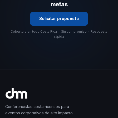
metas
Solicitar propuesta
Cobertura en todo Costa Rica
·
Sin compromiso
·
Respuesta
rápida
Conferencistas costarricenses para
eventos corporativos de alto impacto.