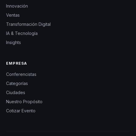
Innovación
Ventas
Transformación Digital
IA & Tecnología
Insights
EMPRESA
Conferencistas
Categorías
Ciudades
Nuestro Propósito
Cotizar Evento