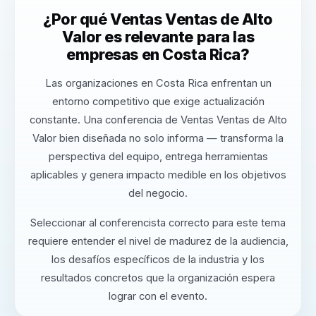
¿Por qué Ventas Ventas de Alto
Valor es relevante para las
empresas en Costa Rica?
Las organizaciones en Costa Rica enfrentan un
entorno competitivo que exige actualización
constante. Una conferencia de Ventas Ventas de Alto
Valor bien diseñada no solo informa — transforma la
perspectiva del equipo, entrega herramientas
aplicables y genera impacto medible en los objetivos
del negocio.
Seleccionar al conferencista correcto para este tema
requiere entender el nivel de madurez de la audiencia,
los desafíos específicos de la industria y los
resultados concretos que la organización espera
lograr con el evento.