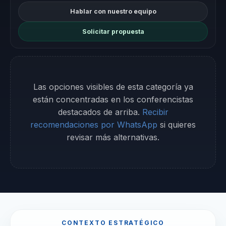
Hablar con nuestro equipo
Solicitar propuesta
Las opciones visibles de esta categoría ya
están concentradas en los conferencistas
destacados de arriba.
Recibir
recomendaciones por WhatsApp
si quieres
revisar más alternativas.
CONTEXTO ESTRATÉGICO