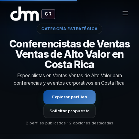
CR
CATEGORÍA ESTRATÉGICA
Conferencistas de Ventas
Ventas de Alto Valor en
Costa Rica
Especialistas en Ventas Ventas de Alto Valor para
conferencias y eventos corporativos en Costa Rica.
Explorar perfiles
Solicitar propuesta
2 perfiles publicados · 2 opciones destacadas