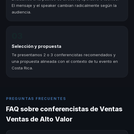
El mensaje y el speaker cambian radicalmente según la
audiencia.
03
Selección y propuesta
Te presentamos 2 o 3 conferencistas recomendados y
una propuesta alineada con el contexto de tu evento en
Costa Rica.
PREGUNTAS FRECUENTES
FAQ sobre conferencistas de Ventas
Ventas de Alto Valor