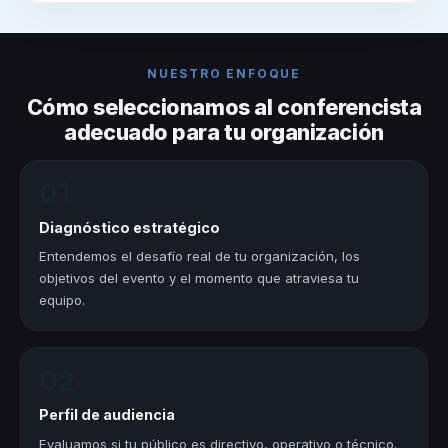
NUESTRO ENFOQUE
Cómo seleccionamos al conferencista
adecuado para tu organización
01
Diagnóstico estratégico
Entendemos el desafío real de tu organización, los
objetivos del evento y el momento que atraviesa tu
equipo.
02
Perfil de audiencia
Evaluamos si tu público es directivo, operativo o técnico.