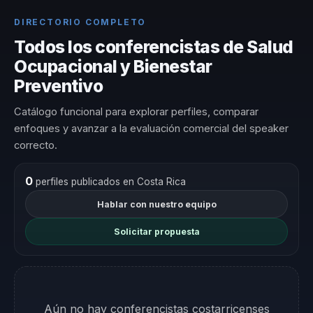
DIRECTORIO COMPLETO
Todos los conferencistas de Salud
Ocupacional y Bienestar
Preventivo
Catálogo funcional para explorar perfiles, comparar
enfoques y avanzar a la evaluación comercial del speaker
correcto.
0
perfiles publicados en Costa Rica
Hablar con nuestro equipo
Solicitar propuesta
Aún no hay conferencistas costarricenses