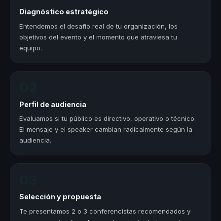
Diagnóstico estratégico
Entendemos el desafío real de tu organización, los
objetivos del evento y el momento que atraviesa tu
equipo.
02
Perfil de audiencia
Evaluamos si tu público es directivo, operativo o técnico.
El mensaje y el speaker cambian radicalmente según la
audiencia.
03
Selección y propuesta
Te presentamos 2 o 3 conferencistas recomendados y