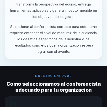
transforma la perspectiva del equipo, entrega
herramientas aplicables y genera impacto medible en
los objetivos del negocio.
Seleccionar al conferencista correcto para este tema
requiere entender el nivel de madurez de la audiencia,
los desafíos específicos de la industria y los
resultados concretos que la organización espera
lograr con el evento.
NUESTRO ENFOQUE
Cómo seleccionamos al conferencista
adecuado para tu organización
01