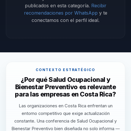
publicados en esta categoría.
Recibir
recomendaciones por WhatsApp
y te
conectamos con el perfil ideal.
CONTEXTO ESTRATÉGICO
¿Por qué Salud Ocupacional y
Bienestar Preventivo es relevante
para las empresas en Costa Rica?
Las organizaciones en Costa Rica enfrentan un
entorno competitivo que exige actualización
constante. Una conferencia de Salud Ocupacional y
Bienestar Preventivo bien diseñada no solo informa —