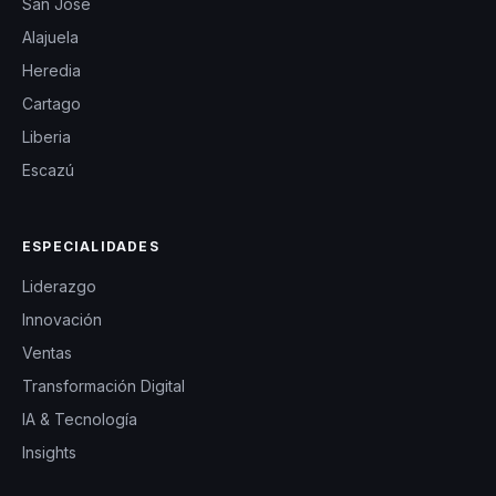
San José
Alajuela
Heredia
Cartago
Liberia
Escazú
ESPECIALIDADES
Liderazgo
Innovación
Ventas
Transformación Digital
IA & Tecnología
Insights