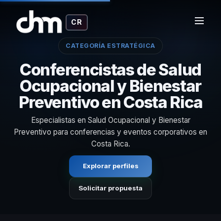
CR
CATEGORÍA ESTRATÉGICA
Conferencistas de Salud
Ocupacional y Bienestar
Preventivo en Costa Rica
Especialistas en Salud Ocupacional y Bienestar
Preventivo para conferencias y eventos corporativos en
Costa Rica.
Explorar perfiles
Solicitar propuesta