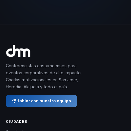
Conferencistas costarricenses para
eventos corporativos de alto impacto.
Charlas motivacionales en San José,
Heredia, Alajuela y todo el país.
Hablar con nuestro equipo
CIUDADES