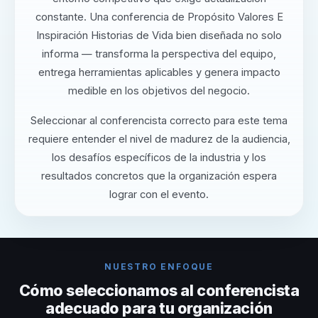
constante. Una conferencia de Propósito Valores E
Inspiración Historias de Vida bien diseñada no solo
informa — transforma la perspectiva del equipo,
entrega herramientas aplicables y genera impacto
medible en los objetivos del negocio.
Seleccionar al conferencista correcto para este tema
requiere entender el nivel de madurez de la audiencia,
los desafíos específicos de la industria y los
resultados concretos que la organización espera
lograr con el evento.
NUESTRO ENFOQUE
Cómo seleccionamos al conferencista
adecuado para tu organización