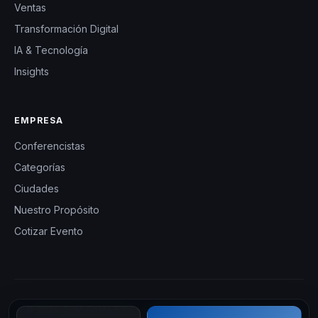
Ventas
Transformación Digital
IA & Tecnología
Insights
EMPRESA
Conferencistas
Categorías
Ciudades
Nuestro Propósito
Cotizar Evento
© 2026 CHM Costa Rica — Charlas Motivacionales en Costa