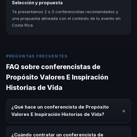
Selección y propuesta
Te presentamos 2 o 3 conferencistas recomendados y
una propuesta alineada con el contexto de tu evento en
Costa Rica.
PREGUNTAS FRECUENTES
FAQ sobre conferencistas de
Propósito Valores E Inspiración
Historias de Vida
¿Qué hace un conferencista de Propósito
+
Valores E Inspiración Historias de Vida?
Un conferencista de Propósito Valores E Inspiración
Historias de Vida es un experto que comparte
¿Cuándo contratar un conferencista de