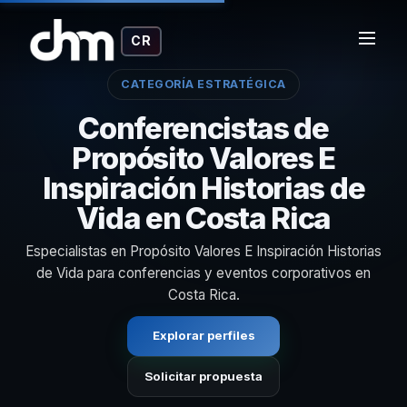
CR
CATEGORÍA ESTRATÉGICA
Conferencistas de
Propósito Valores E
Inspiración Historias de
Vida en Costa Rica
Especialistas en Propósito Valores E Inspiración Historias
de Vida para conferencias y eventos corporativos en
Costa Rica.
Explorar perfiles
Solicitar propuesta