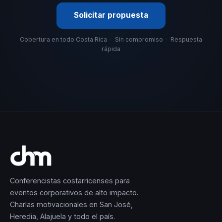
Solicitar propuesta
Cobertura en todo Costa Rica
·
Sin compromiso
·
Respuesta
rápida
Conferencistas costarricenses para
eventos corporativos de alto impacto.
Charlas motivacionales en San José,
Heredia, Alajuela y todo el país.