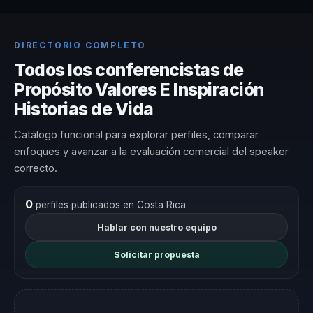
DIRECTORIO COMPLETO
Todos los conferencistas de
Propósito Valores E Inspiración
Historias de Vida
Catálogo funcional para explorar perfiles, comparar
enfoques y avanzar a la evaluación comercial del speaker
correcto.
0
perfiles publicados en Costa Rica
Hablar con nuestro equipo
Solicitar propuesta