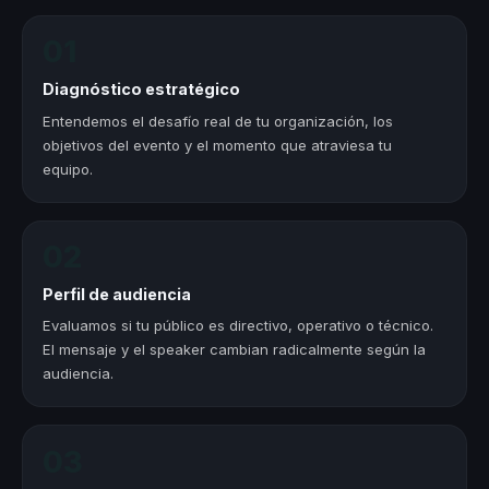
01
Diagnóstico estratégico
Entendemos el desafío real de tu organización, los
objetivos del evento y el momento que atraviesa tu
equipo.
02
Perfil de audiencia
Evaluamos si tu público es directivo, operativo o técnico.
El mensaje y el speaker cambian radicalmente según la
audiencia.
03