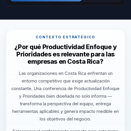
CONTEXTO ESTRATÉGICO
¿Por qué Productividad Enfoque y
Prioridades es relevante para las
empresas en Costa Rica?
Las organizaciones en Costa Rica enfrentan un
entorno competitivo que exige actualización
constante. Una conferencia de Productividad Enfoque
y Prioridades bien diseñada no solo informa —
transforma la perspectiva del equipo, entrega
herramientas aplicables y genera impacto medible en
los objetivos del negocio.