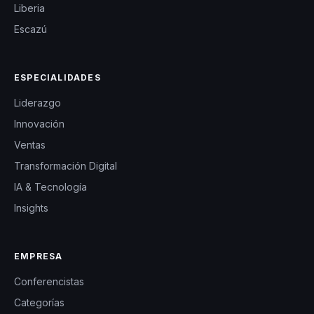
Liberia
Escazú
ESPECIALIDADES
Liderazgo
Innovación
Ventas
Transformación Digital
IA & Tecnología
Insights
EMPRESA
Conferencistas
Categorías