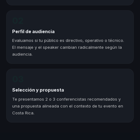
02
Perfil de audiencia
Evaluamos si tu público es directivo, operativo o técnico.
El mensaje y el speaker cambian radicalmente según la
audiencia.
03
Selección y propuesta
Te presentamos 2 o 3 conferencistas recomendados y
una propuesta alineada con el contexto de tu evento en
Costa Rica.