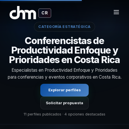
CR
CATEGORÍA ESTRATÉGICA
Conferencistas de
Productividad Enfoque y
Prioridades en Costa Rica
Especialistas en Productividad Enfoque y Prioridades
para conferencias y eventos corporativos en Costa Rica.
Explorar perfiles
Solicitar propuesta
11 perfiles publicados · 4 opciones destacadas