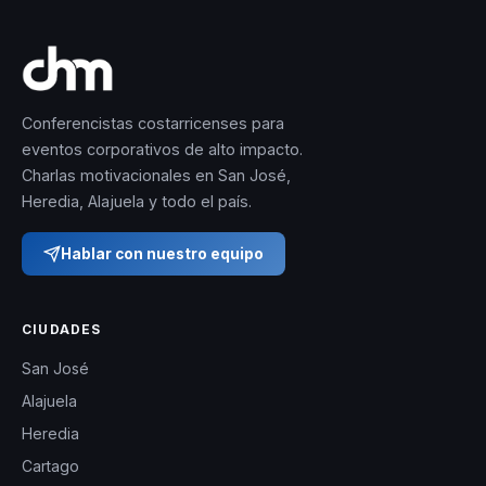
Conferencistas costarricenses para
eventos corporativos de alto impacto.
Charlas motivacionales en San José,
Heredia, Alajuela y todo el país.
Hablar con nuestro equipo
CIUDADES
San José
Alajuela
Heredia
Cartago