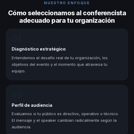
NUESTRO ENFOQUE
Cómo seleccionamos al conferencista
adecuado para tu organización
01
Diagnóstico estratégico
Entendemos el desafío real de tu organización, los
objetivos del evento y el momento que atraviesa tu
equipo.
02
Perfil de audiencia
Evaluamos si tu público es directivo, operativo o técnico.
El mensaje y el speaker cambian radicalmente según la
audiencia.