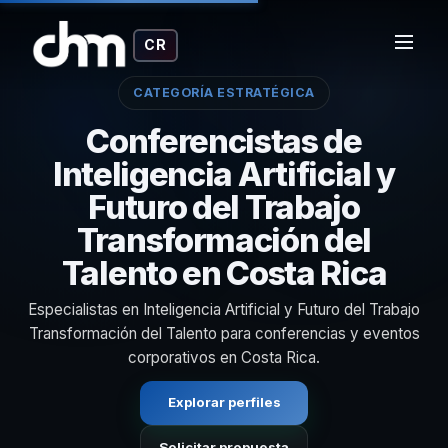
CR
CATEGORÍA ESTRATÉGICA
Conferencistas de
Inteligencia Artificial y
Futuro del Trabajo
Transformación del
Talento en Costa Rica
Especialistas en Inteligencia Artificial y Futuro del Trabajo
Transformación del Talento para conferencias y eventos
corporativos en Costa Rica.
Explorar perfiles
Solicitar propuesta