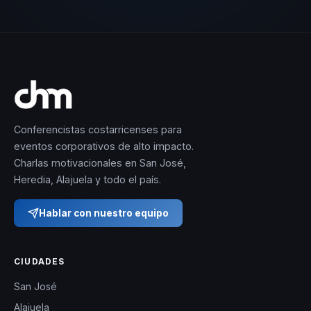
Conferencistas costarricenses para
eventos corporativos de alto impacto.
Charlas motivacionales en San José,
Heredia, Alajuela y todo el país.
Hablar con nuestro equipo
CIUDADES
San José
Alajuela