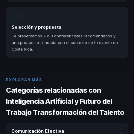
03
Selección y propuesta
Te presentamos 2 o 3 conferencistas recomendados y
una propuesta alineada con el contexto de tu evento en
Costa Rica.
EXPLORAR MÁS
Categorías relacionadas con
Inteligencia Artificial y Futuro del
Trabajo Transformación del Talento
Comunicación Efectiva