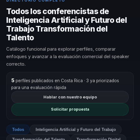
DIRECTORIO COMPLETO
Todos los conferencistas de
Inteligencia Artificial y Futuro del
Trabajo Transformación del
Talento
Catálogo funcional para explorar perfiles, comparar
enfoques y avanzar a la evaluación comercial del speaker
correcto.
5
perfiles publicados en Costa Rica
· 3 ya priorizados
para una evaluación rápida
Hablar con nuestro equipo
Solicitar propuesta
Todos
Inteligencia Artificial y Futuro del Trabajo
Transformación del Talento
Transformación Digital