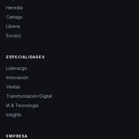
Heredia
Cartago
Liberia
Escazú
ESPECIALIDADES
Liderazgo
Innovación
Ventas
Transformación Digital
IA & Tecnología
Insights
EMPRESA