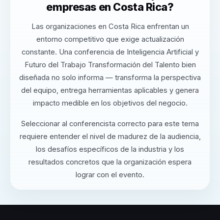
empresas en Costa Rica?
Las organizaciones en Costa Rica enfrentan un
entorno competitivo que exige actualización
constante. Una conferencia de Inteligencia Artificial y
Futuro del Trabajo Transformación del Talento bien
diseñada no solo informa — transforma la perspectiva
del equipo, entrega herramientas aplicables y genera
impacto medible en los objetivos del negocio.
Seleccionar al conferencista correcto para este tema
requiere entender el nivel de madurez de la audiencia,
los desafíos específicos de la industria y los
resultados concretos que la organización espera
lograr con el evento.