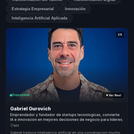
Estrategia Empresarial
Innovación
Inteligencia Artificial Aplicada
ES
Disponible
Ver Reel
Gabriel Gurovich
Emprendedor y fundador de startups tecnologicas, convierte
IA e innovacion en mejores decisiones de negocio para lideres.
MX
Gabriel traduce inteligencia artificial en una conversacion mucho