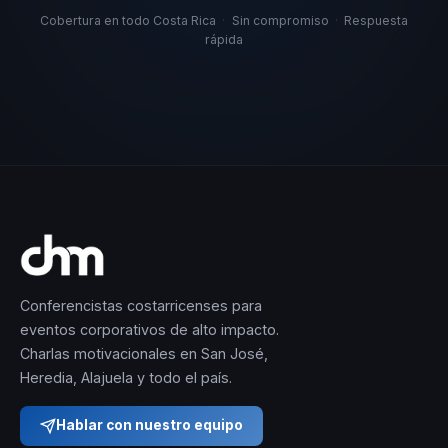
Cobertura en todo Costa Rica
·
Sin compromiso
·
Respuesta
rápida
Conferencistas costarricenses para
eventos corporativos de alto impacto.
Charlas motivacionales en San José,
Heredia, Alajuela y todo el país.
Hablar con nuestro equipo