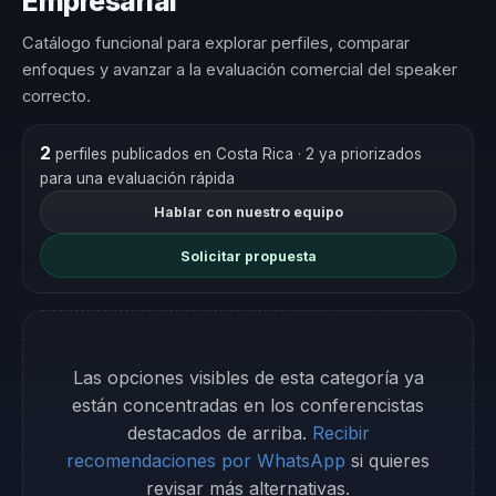
Empresarial
Catálogo funcional para explorar perfiles, comparar
enfoques y avanzar a la evaluación comercial del speaker
correcto.
2
perfiles publicados en Costa Rica
· 2 ya priorizados
para una evaluación rápida
Hablar con nuestro equipo
Solicitar propuesta
Las opciones visibles de esta categoría ya
están concentradas en los conferencistas
destacados de arriba.
Recibir
recomendaciones por WhatsApp
si quieres
revisar más alternativas.