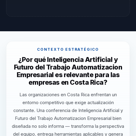
CONTEXTO ESTRATÉGICO
¿Por qué Inteligencia Artificial y
Futuro del Trabajo Automatizacion
Empresarial es relevante para las
empresas en Costa Rica?
Las organizaciones en Costa Rica enfrentan un
entorno competitivo que exige actualización
constante. Una conferencia de Inteligencia Artificial y
Futuro del Trabajo Automatizacion Empresarial bien
diseñada no solo informa — transforma la perspectiva
del equipo, entrega herramientas aplicables y genera