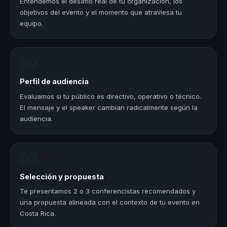
Entendemos el desafío real de tu organización, los
objetivos del evento y el momento que atraviesa tu
equipo.
02
Perfil de audiencia
Evaluamos si tu público es directivo, operativo o técnico.
El mensaje y el speaker cambian radicalmente según la
audiencia.
03
Selección y propuesta
Te presentamos 2 o 3 conferencistas recomendados y
una propuesta alineada con el contexto de tu evento en
Costa Rica.