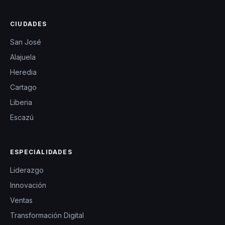
CIUDADES
San José
Alajuela
Heredia
Cartago
Liberia
Escazú
ESPECIALIDADES
Liderazgo
Innovación
Ventas
Transformación Digital