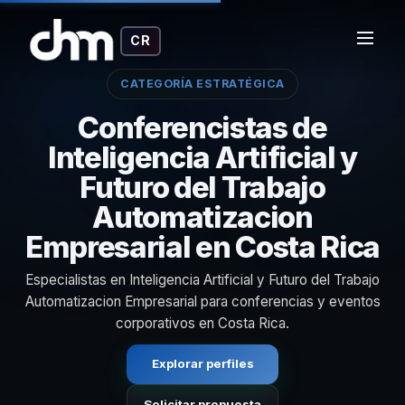
CR
CATEGORÍA ESTRATÉGICA
Conferencistas de
Inteligencia Artificial y
Futuro del Trabajo
Automatizacion
Empresarial en Costa Rica
Especialistas en Inteligencia Artificial y Futuro del Trabajo
Automatizacion Empresarial para conferencias y eventos
corporativos en Costa Rica.
Explorar perfiles
Solicitar propuesta