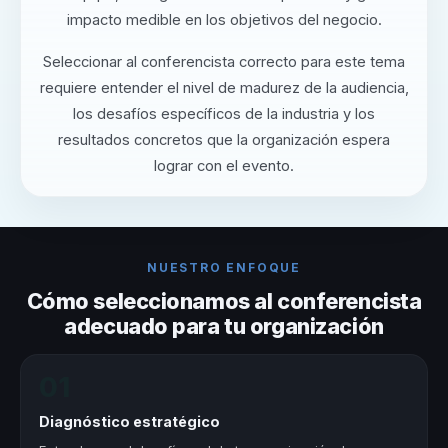
impacto medible en los objetivos del negocio.
Seleccionar al conferencista correcto para este tema
requiere entender el nivel de madurez de la audiencia,
los desafíos específicos de la industria y los
resultados concretos que la organización espera
lograr con el evento.
NUESTRO ENFOQUE
Cómo seleccionamos al conferencista
adecuado para tu organización
01
Diagnóstico estratégico