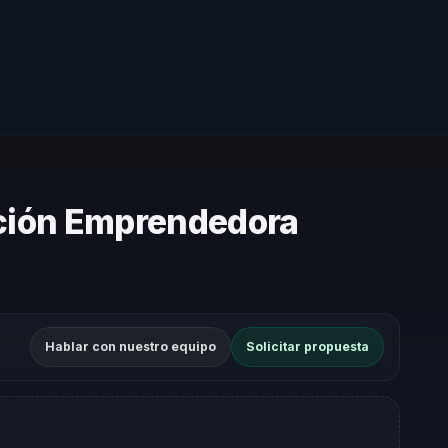
ación Emprendedora
Hablar con nuestro equipo
Solicitar propuesta