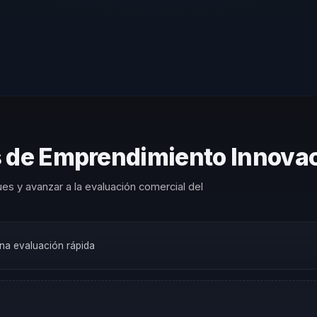
s de Emprendimiento Innov
es y avanzar a la evaluación comercial del
una evaluación rápida