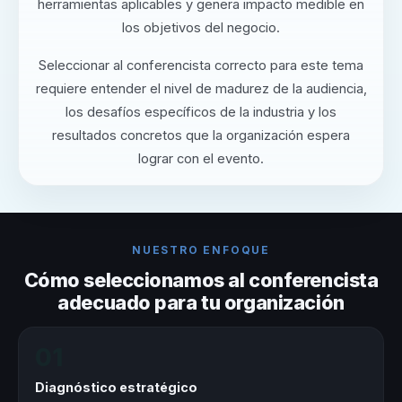
herramientas aplicables y genera impacto medible en
los objetivos del negocio.
Seleccionar al conferencista correcto para este tema
requiere entender el nivel de madurez de la audiencia,
los desafíos específicos de la industria y los
resultados concretos que la organización espera
lograr con el evento.
NUESTRO ENFOQUE
Cómo seleccionamos al conferencista
adecuado para tu organización
01
Diagnóstico estratégico