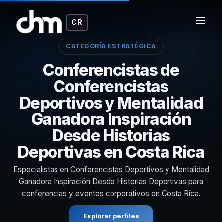
CR
CATEGORÍA ESTRATÉGICA
Conferencistas de
Conferencistas
Deportivos y Mentalidad
Ganadora Inspiración
Desde Historias
Deportivas en Costa Rica
Especialistas en Conferencistas Deportivos y Mentalidad
Ganadora Inspiración Desde Historias Deportivas para
conferencias y eventos corporativos en Costa Rica.
Explorar perfiles