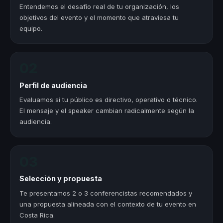
Entendemos el desafío real de tu organización, los
objetivos del evento y el momento que atraviesa tu
equipo.
02
Perfil de audiencia
Evaluamos si tu público es directivo, operativo o técnico.
El mensaje y el speaker cambian radicalmente según la
audiencia.
03
Selección y propuesta
Te presentamos 2 o 3 conferencistas recomendados y
una propuesta alineada con el contexto de tu evento en
Costa Rica.