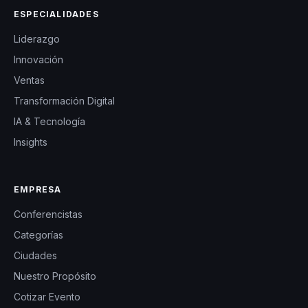
ESPECIALIDADES
Liderazgo
Innovación
Ventas
Transformación Digital
IA & Tecnología
Insights
EMPRESA
Conferencistas
Categorías
Ciudades
Nuestro Propósito
Cotizar Evento