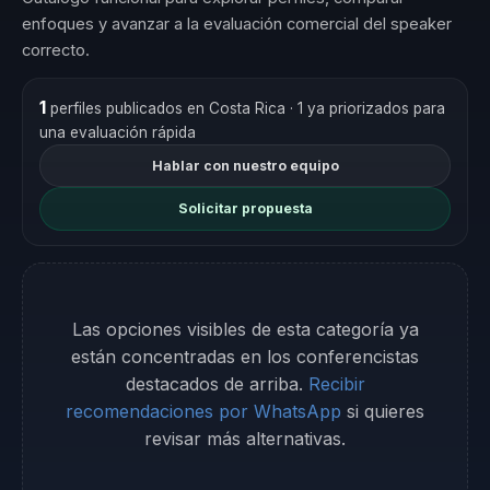
enfoques y avanzar a la evaluación comercial del speaker
correcto.
1
perfiles publicados en Costa Rica
· 1 ya priorizados para
una evaluación rápida
Hablar con nuestro equipo
Solicitar propuesta
Las opciones visibles de esta categoría ya
están concentradas en los conferencistas
destacados de arriba.
Recibir
recomendaciones por WhatsApp
si quieres
revisar más alternativas.