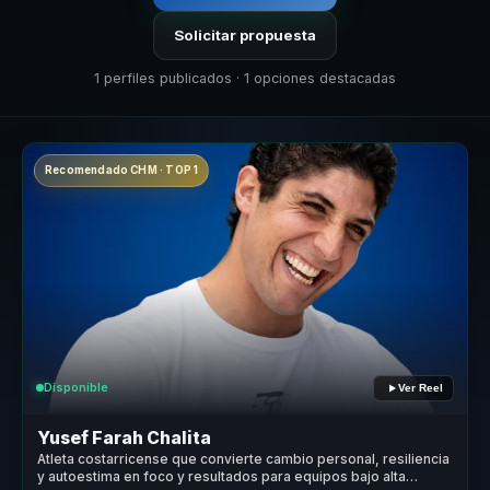
Solicitar propuesta
1 perfiles publicados · 1 opciones destacadas
Recomendado CHM · TOP 1
Disponible
Ver Reel
Yusef Farah Chalita
Atleta costarricense que convierte cambio personal, resiliencia
y autoestima en foco y resultados para equipos bajo alta