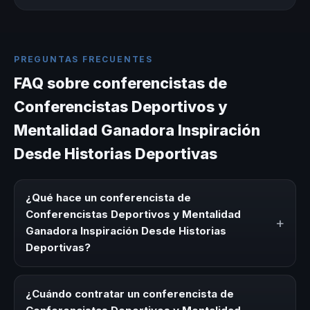
PREGUNTAS FRECUENTES
FAQ sobre conferencistas de
Conferencistas Deportivos y
Mentalidad Ganadora Inspiración
Desde Historias Deportivas
¿Qué hace un conferencista de
Conferencistas Deportivos y Mentalidad
+
Ganadora Inspiración Desde Historias
Deportivas?
Un conferencista de Conferencistas Deportivos y
Mentalidad Ganadora Inspiración Desde Historias
¿Cuándo contratar un conferencista de
Deportivas es un experto que comparte conocimiento,