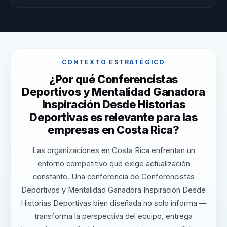
CONTEXTO ESTRATÉGICO
¿Por qué Conferencistas
Deportivos y Mentalidad Ganadora
Inspiración Desde Historias
Deportivas es relevante para las
empresas en Costa Rica?
Las organizaciones en Costa Rica enfrentan un
entorno competitivo que exige actualización
constante. Una conferencia de Conferencistas
Deportivos y Mentalidad Ganadora Inspiración Desde
Historias Deportivas bien diseñada no solo informa —
transforma la perspectiva del equipo, entrega