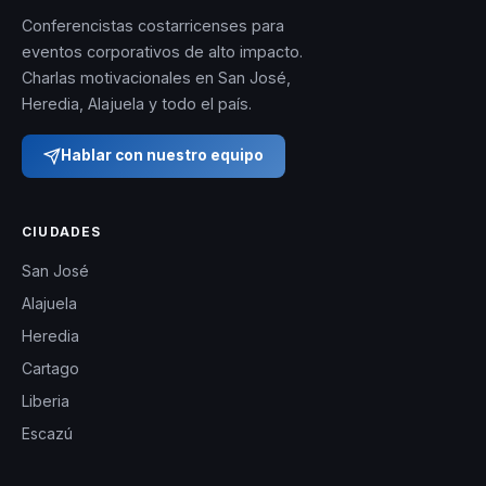
Conferencistas costarricenses para
eventos corporativos de alto impacto.
Charlas motivacionales en San José,
Heredia, Alajuela y todo el país.
Hablar con nuestro equipo
CIUDADES
San José
Alajuela
Heredia
Cartago
Liberia
Escazú