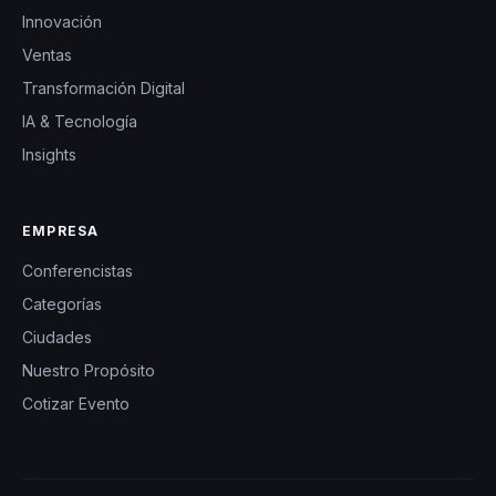
Innovación
Ventas
Transformación Digital
IA & Tecnología
Insights
EMPRESA
Conferencistas
Categorías
Ciudades
Nuestro Propósito
Cotizar Evento