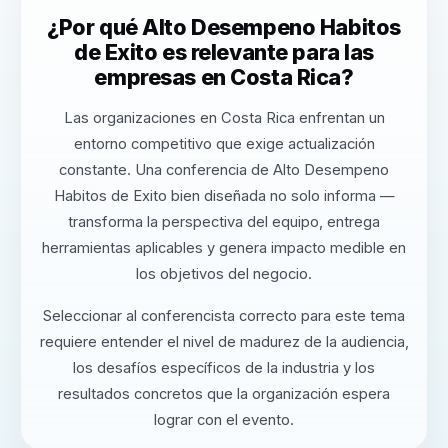
¿Por qué Alto Desempeno Habitos
de Exito es relevante para las
empresas en Costa Rica?
Las organizaciones en Costa Rica enfrentan un
entorno competitivo que exige actualización
constante. Una conferencia de Alto Desempeno
Habitos de Exito bien diseñada no solo informa —
transforma la perspectiva del equipo, entrega
herramientas aplicables y genera impacto medible en
los objetivos del negocio.
Seleccionar al conferencista correcto para este tema
requiere entender el nivel de madurez de la audiencia,
los desafíos específicos de la industria y los
resultados concretos que la organización espera
lograr con el evento.