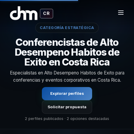
CR
CATEGORÍA ESTRATÉGICA
Conferencistas de Alto
Desempeno Habitos de
Exito en Costa Rica
Especialistas en Alto Desempeno Habitos de Exito para
conferencias y eventos corporativos en Costa Rica.
Explorar perfiles
Solicitar propuesta
2 perfiles publicados · 2 opciones destacadas