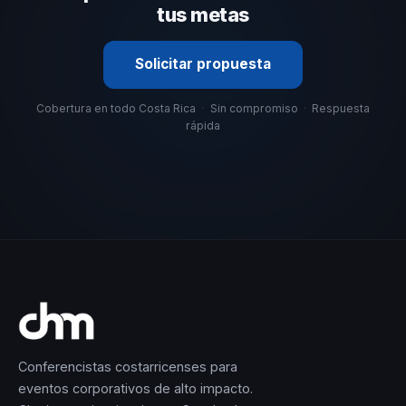
tus metas
Solicitar propuesta
Cobertura en todo Costa Rica
·
Sin compromiso
·
Respuesta
rápida
Conferencistas costarricenses para
eventos corporativos de alto impacto.