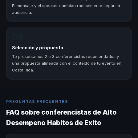
El mensaje y el speaker cambian radicalmente según la
audiencia.
03
Selección y propuesta
Te presentamos 2 o 3 conferencistas recomendados y
una propuesta alineada con el contexto de tu evento en
Costa Rica.
PREGUNTAS FRECUENTES
FAQ sobre conferencistas de Alto
Desempeno Habitos de Exito