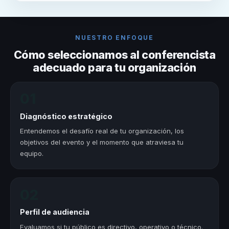
NUESTRO ENFOQUE
Cómo seleccionamos al conferencista
adecuado para tu organización
01
Diagnóstico estratégico
Entendemos el desafío real de tu organización, los
objetivos del evento y el momento que atraviesa tu
equipo.
02
Perfil de audiencia
Evaluamos si tu público es directivo, operativo o técnico.