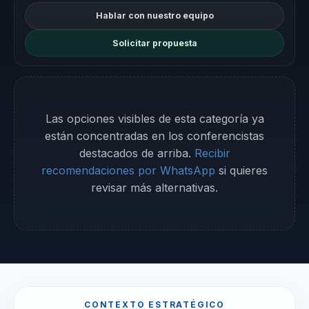
Hablar con nuestro equipo
Solicitar propuesta
Las opciones visibles de esta categoría ya
están concentradas en los conferencistas
destacados de arriba.
Recibir
recomendaciones por WhatsApp
si quieres
revisar más alternativas.
CONTEXTO ESTRATÉGICO