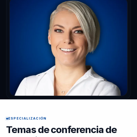
ESPECIALIZACIÓN
Temas de conferencia de