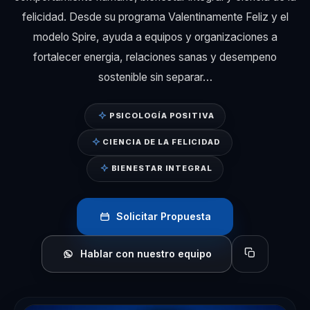
felicidad. Desde su programa Valentinamente Feliz y el
modelo Spire, ayuda a equipos y organizaciones a
fortalecer energia, relaciones sanas y desempeno
sostenible sin separar…
PSICOLOGÍA POSITIVA
CIENCIA DE LA FELICIDAD
BIENESTAR INTEGRAL
Solicitar Propuesta
Hablar con nuestro equipo
Copiar perfil