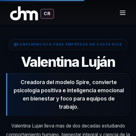
CR
CONFERENCISTA PARA EMPRESAS EN COSTA RICA
– C
Valentina Luján
Creadora del modelo Spire, convierte
psicologia positiva e inteligencia emocional
en bienestar y foco para equipos de
trabajo.
Valentina Lujan lleva mas de dos decadas estudiando
comportamiento humano, bienestar integral y ciencia de la