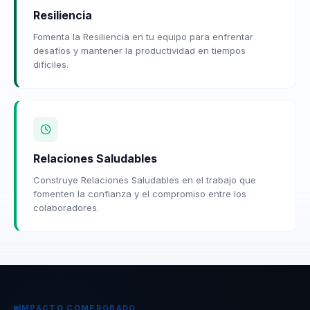
Resiliencia
Fomenta la Resiliencia en tu equipo para enfrentar
desafíos y mantener la productividad en tiempos
difíciles.
Relaciones Saludables
Construye Relaciones Saludables en el trabajo que
fomenten la confianza y el compromiso entre los
colaboradores.
IMPACTO COMPROBADO