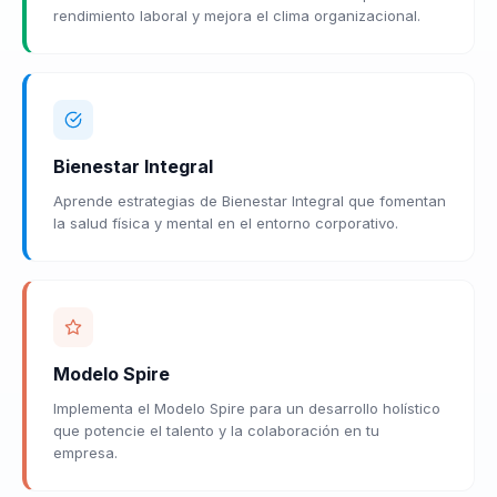
rendimiento laboral y mejora el clima organizacional.
Bienestar Integral
Aprende estrategias de Bienestar Integral que fomentan
la salud física y mental en el entorno corporativo.
Modelo Spire
Implementa el Modelo Spire para un desarrollo holístico
que potencie el talento y la colaboración en tu
empresa.