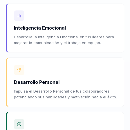
Inteligencia Emocional
Desarrolla la Inteligencia Emocional en tus líderes para
mejorar la comunicación y el trabajo en equipo.
Desarrollo Personal
Impulsa el Desarrollo Personal de tus colaboradores,
potenciando sus habilidades y motivación hacia el éxito.