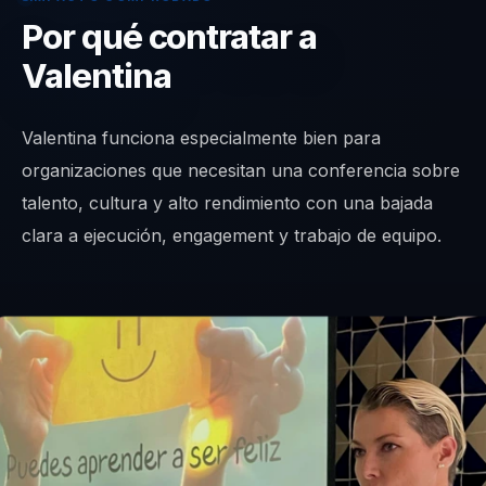
Por qué contratar a
Valentina
Valentina funciona especialmente bien para
organizaciones que necesitan una conferencia sobre
talento, cultura y alto rendimiento con una bajada
clara a ejecución, engagement y trabajo de equipo.