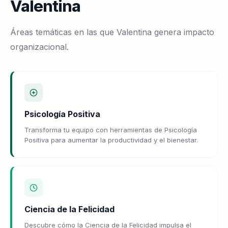
Valentina
Áreas temáticas en las que Valentina genera impacto
organizacional.
Psicología Positiva
Transforma tu equipo con herramientas de Psicología
Positiva para aumentar la productividad y el bienestar.
Ciencia de la Felicidad
Descubre cómo la Ciencia de la Felicidad impulsa el