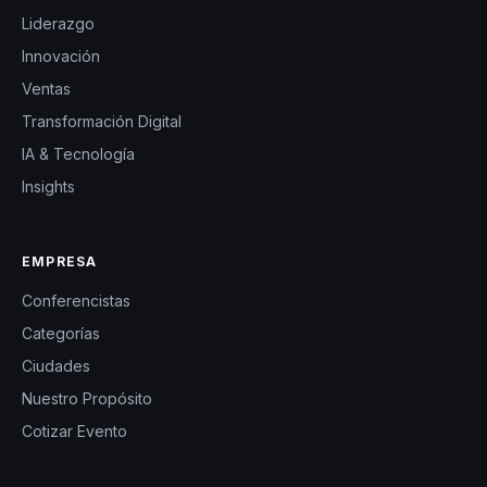
Liderazgo
Innovación
Ventas
Transformación Digital
IA & Tecnología
Insights
EMPRESA
Conferencistas
Categorías
Ciudades
Nuestro Propósito
Cotizar Evento