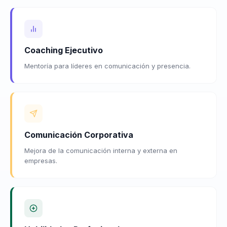
Coaching Ejecutivo
Mentoría para líderes en comunicación y presencia.
Comunicación Corporativa
Mejora de la comunicación interna y externa en
empresas.