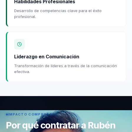
Habilidades Profesionales
Desarrollo de competencias clave para el éxito
profesional.
Liderazgo en Comunicación
Transformación de líderes a través de la comunicación
efectiva.
IMPACTO COMPROBADO
Por qué contratar a Rubén