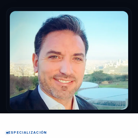
ESPECIALIZACIÓN