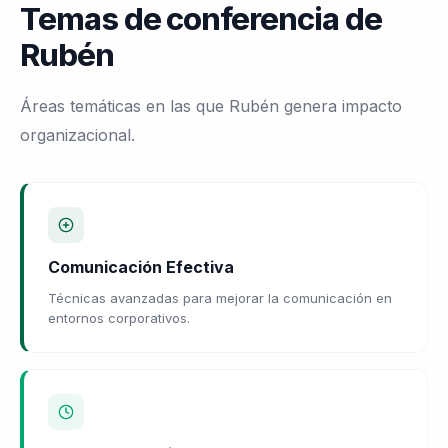
Temas de conferencia de
Rubén
Áreas temáticas en las que Rubén genera impacto
organizacional.
Comunicación Efectiva
Técnicas avanzadas para mejorar la comunicación en
entornos corporativos.