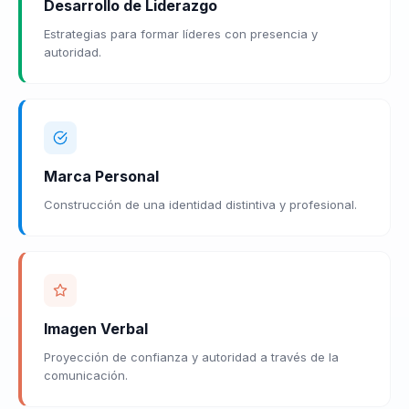
Desarrollo de Liderazgo
Estrategias para formar líderes con presencia y
autoridad.
Marca Personal
Construcción de una identidad distintiva y profesional.
Imagen Verbal
Proyección de confianza y autoridad a través de la
comunicación.