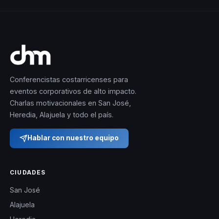
Conferencistas costarricenses para
eventos corporativos de alto impacto.
Charlas motivacionales en San José,
Heredia, Alajuela y todo el país.
Hablar con nuestro equipo
CIUDADES
San José
Alajuela