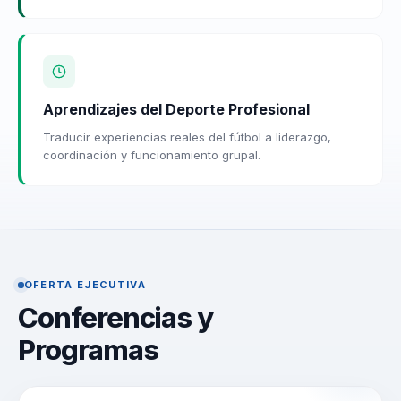
Aprendizajes del Deporte Profesional
Traducir experiencias reales del fútbol a liderazgo,
coordinación y funcionamiento grupal.
OFERTA EJECUTIVA
Conferencias y
Programas