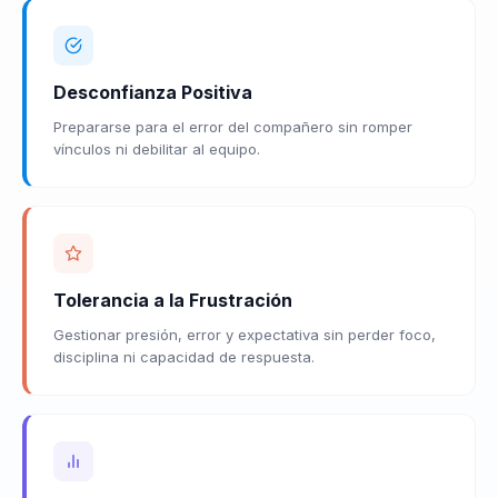
Desconfianza Positiva
Prepararse para el error del compañero sin romper
vínculos ni debilitar al equipo.
Tolerancia a la Frustración
Gestionar presión, error y expectativa sin perder foco,
disciplina ni capacidad de respuesta.