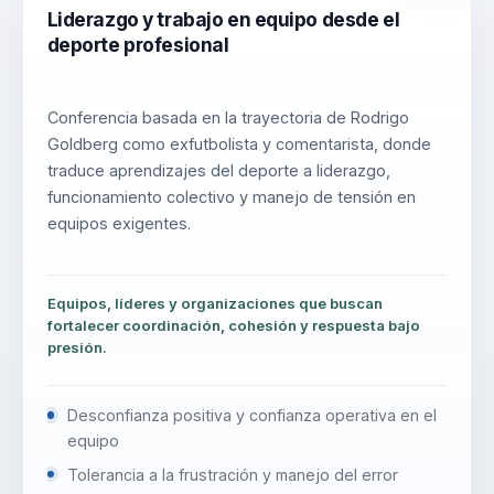
Liderazgo y trabajo en equipo desde el
deporte profesional
Conferencia basada en la trayectoria de Rodrigo
Goldberg como exfutbolista y comentarista, donde
traduce aprendizajes del deporte a liderazgo,
funcionamiento colectivo y manejo de tensión en
equipos exigentes.
Equipos, líderes y organizaciones que buscan
fortalecer coordinación, cohesión y respuesta bajo
presión.
Desconfianza positiva y confianza operativa en el
equipo
Tolerancia a la frustración y manejo del error