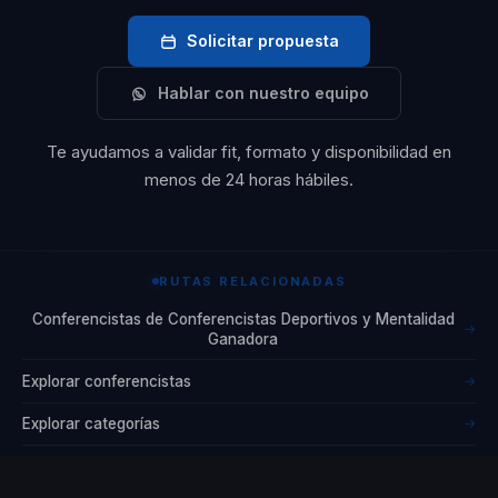
Solicitar propuesta
Hablar con nuestro equipo
Te ayudamos a validar fit, formato y disponibilidad en
menos de 24 horas hábiles.
RUTAS RELACIONADAS
Conferencistas de Conferencistas Deportivos y Mentalidad
→
Ganadora
Explorar conferencistas
→
Explorar categorías
→