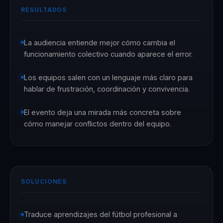
RESULTADOS
La audiencia entiende mejor cómo cambia el
funcionamiento colectivo cuando aparece el error.
Los equipos salen con un lenguaje más claro para
hablar de frustración, coordinación y convivencia.
El evento deja una mirada más concreta sobre
cómo manejar conflictos dentro del equipo.
SOLUCIONES
Traduce aprendizajes del fútbol profesional a