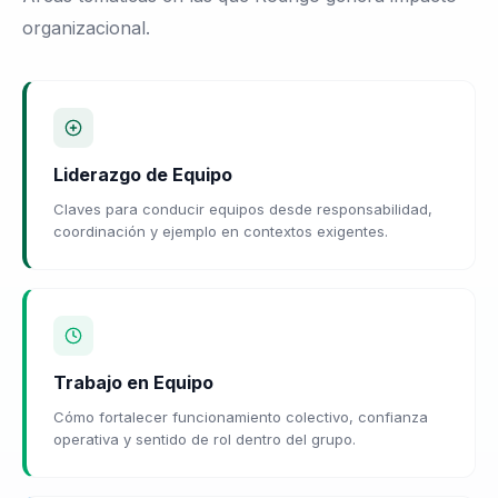
organizacional.
Liderazgo de Equipo
Claves para conducir equipos desde responsabilidad,
coordinación y ejemplo en contextos exigentes.
Trabajo en Equipo
Cómo fortalecer funcionamiento colectivo, confianza
operativa y sentido de rol dentro del grupo.