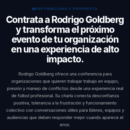
conversación útil bajo presión.
DISPONIBILIDAD Y PROPUESTA
Contrata a Rodrigo Goldberg
y transforma el próximo
evento de tu organización
en una experiencia de alto
impacto.
Rodrigo Goldberg ofrece una conferencia para
organizaciones que quieren trabajar trabajo en equipo,
presión y manejo de conflictos desde una experiencia real
de fútbol profesional. Su charla conecta desconfianza
positiva, tolerancia a la frustración y funcionamiento
colectivo con conversaciones útiles para líderes, equipos y
audiencias que deben responder mejor cuando aparece el
error.