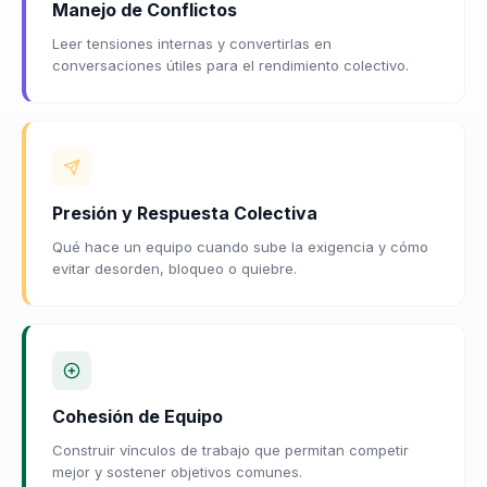
Manejo de Conflictos
Leer tensiones internas y convertirlas en
conversaciones útiles para el rendimiento colectivo.
Presión y Respuesta Colectiva
Qué hace un equipo cuando sube la exigencia y cómo
evitar desorden, bloqueo o quiebre.
Cohesión de Equipo
Construir vínculos de trabajo que permitan competir
mejor y sostener objetivos comunes.