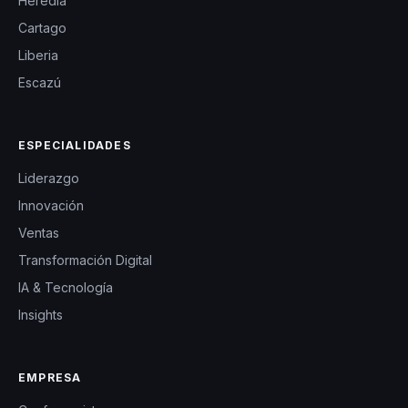
Heredia
Cartago
Liberia
Escazú
ESPECIALIDADES
Liderazgo
Innovación
Ventas
Transformación Digital
IA & Tecnología
Insights
EMPRESA