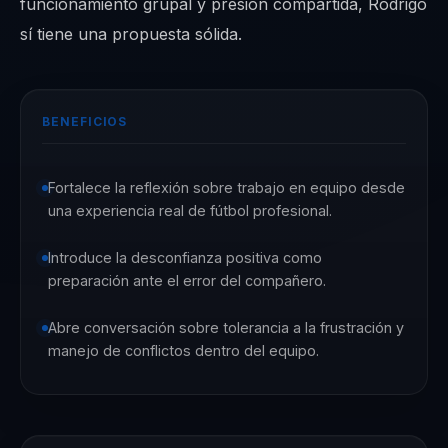
funcionamiento grupal y presión compartida, Rodrigo
sí tiene una propuesta sólida.
BENEFICIOS
Fortalece la reflexión sobre trabajo en equipo desde
una experiencia real de fútbol profesional.
Introduce la desconfianza positiva como
preparación ante el error del compañero.
Abre conversación sobre tolerancia a la frustración y
manejo de conflictos dentro del equipo.