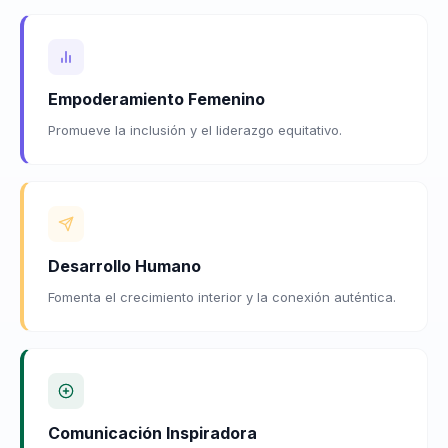
Empoderamiento Femenino
Promueve la inclusión y el liderazgo equitativo.
Desarrollo Humano
Fomenta el crecimiento interior y la conexión auténtica.
Comunicación Inspiradora