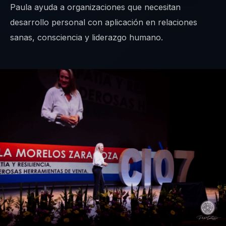
Paula ayuda a organizaciones que necesitan
desarrollo personal con aplicación en relaciones
sanas, consciencia y liderazgo humano.