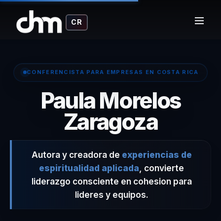
CR
CONFERENCISTA PARA EMPRESAS EN COSTA RICA
Paula Morelos
– Conf
Zaragoza
Autora y creadora de
experiencias de
espiritualidad aplicada
, convierte
liderazgo consciente en cohesion para
lideres y equipos.