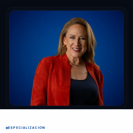
ESPECIALIZACIÓN