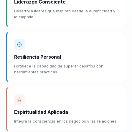
Liderazgo Consciente
Desarrolla líderes que inspiran desde la autenticidad y
la empatía.
Resiliencia Personal
Fortalece la capacidad de superar desafíos con
herramientas prácticas.
Espiritualidad Aplicada
Integra la consciencia en los negocios y las relaciones.