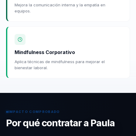
Mejora la comunicación interna y la empatía en
equipos.
Mindfulness Corporativo
Aplica técnicas de mindfulness para mejorar el
bienestar laboral.
IMPACTO COMPROBADO
Por qué contratar a Paula