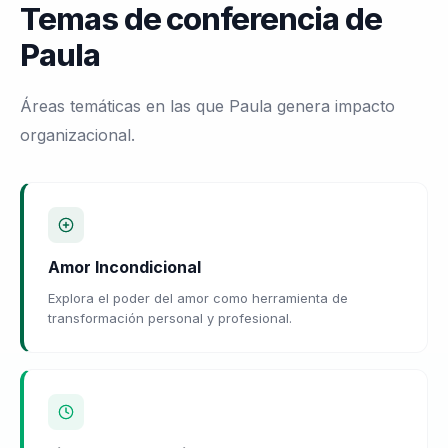
Temas de conferencia de
Paula
Áreas temáticas en las que Paula genera impacto
organizacional.
Amor Incondicional
Explora el poder del amor como herramienta de
transformación personal y profesional.