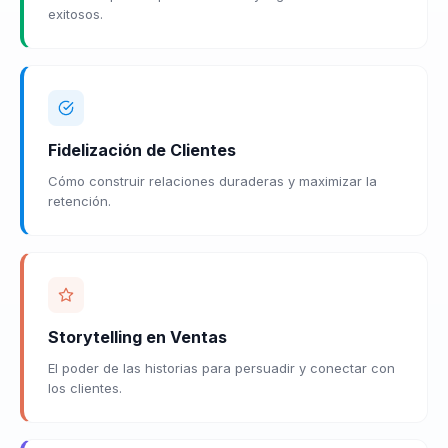
exitosos.
Fidelización de Clientes
Cómo construir relaciones duraderas y maximizar la
retención.
Storytelling en Ventas
El poder de las historias para persuadir y conectar con
los clientes.