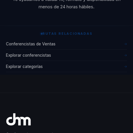
menos de 24 horas hábiles.
RUTAS RELACIONADAS
Conferencistas de Ventas
→
Explorar conferencistas
→
Explorar categorías
→