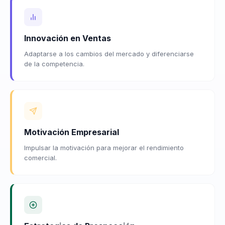
Innovación en Ventas
Adaptarse a los cambios del mercado y diferenciarse
de la competencia.
Motivación Empresarial
Impulsar la motivación para mejorar el rendimiento
comercial.