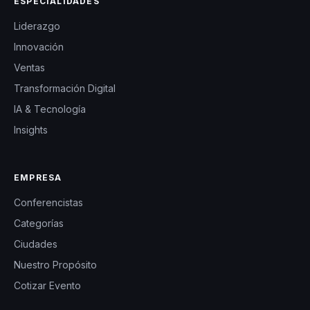
ESPECIALIDADES
Liderazgo
Innovación
Ventas
Transformación Digital
IA & Tecnología
Insights
EMPRESA
Conferencistas
Categorías
Ciudades
Nuestro Propósito
Cotizar Evento