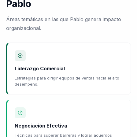
Pablo
Áreas temáticas en las que Pablo genera impacto
organizacional.
Liderazgo Comercial
Estrategias para dirigir equipos de ventas hacia el alto
desempeño.
Negociación Efectiva
Técnicas para superar barreras y lograr acuerdos