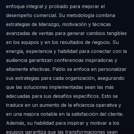
enfoque integral y probado para mejorar el
desempeño comercial. Su metodología combina
estrategias de liderazgo, motivación y técnicas
avanzadas de ventas para generar cambios tangibles
en los equipos y en los resultados de negocio. Su
energía, experiencia y habilidad para conectar con la
audiencia garantizan conferencias inspiradoras y
altamente efectivas. Pablo se enfoca en personalizar
sus estrategias para cada organización, asegurando
que las soluciones implementadas sean las más
adecuadas para sus desafíos específicos. Esto se
traduce en un aumento de la eficiencia operativa y
en una mejora notable en la satisfacción del cliente.
Además, su habilidad para inspirar y motivar a los
equipos garantiza que las transformaciones sean