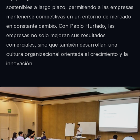
sostenibles a largo plazo, permitiendo a las empresas
mantenerse competitivas en un entorno de mercado
en constante cambio. Con Pablo Hurtado, las
empresas no solo mejoran sus resultados
comerciales, sino que también desarrollan una
cultura organizacional orientada al crecimiento y la
innovación.