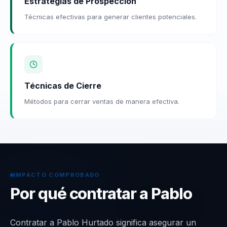
Estrategias de Prospección
Técnicas efectivas para generar clientes potenciales.
Técnicas de Cierre
Métodos para cerrar ventas de manera efectiva.
IMPACTO COMPROBADO
Por qué contratar a Pablo
Contratar a Pablo Hurtado significa asegurar un