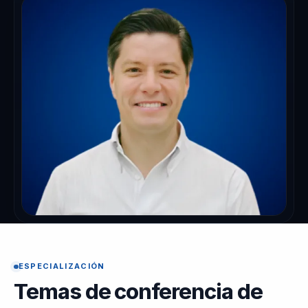
ESPECIALIZACIÓN
Temas de conferencia de