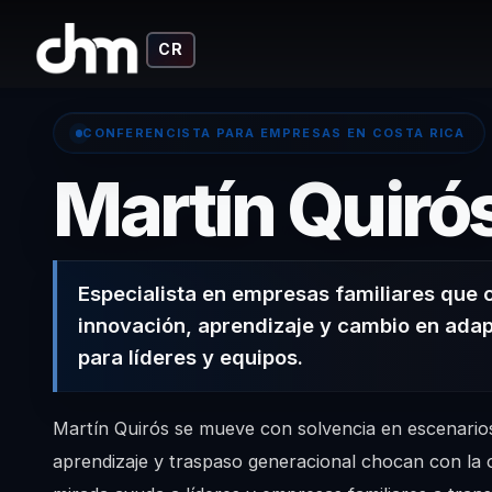
CR
CONFERENCISTA PARA EMPRESAS EN COSTA RICA
Martín Quiró
Especialista en empresas familiares que 
innovación, aprendizaje y cambio en adap
para líderes y equipos.
Martín Quirós se mueve con solvencia en escenario
aprendizaje y traspaso generacional chocan con la o