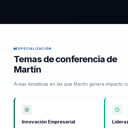
ESPECIALIZACIÓN
Temas de conferencia de
Martín
Áreas temáticas en las que Martín genera impacto o
Innovación Empresarial
Lidera