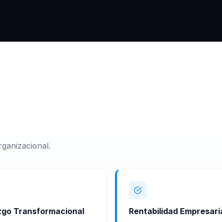
rganizacional.
zgo Transformacional
Rentabilidad Empresari