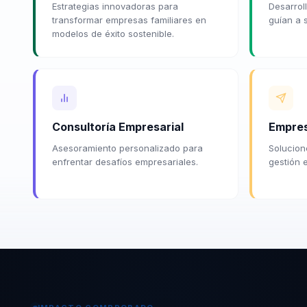
Estrategias innovadoras para
Desarroll
transformar empresas familiares en
guían a 
modelos de éxito sostenible.
Consultoría Empresarial
Empres
Asesoramiento personalizado para
Solucion
enfrentar desafíos empresariales.
gestión 