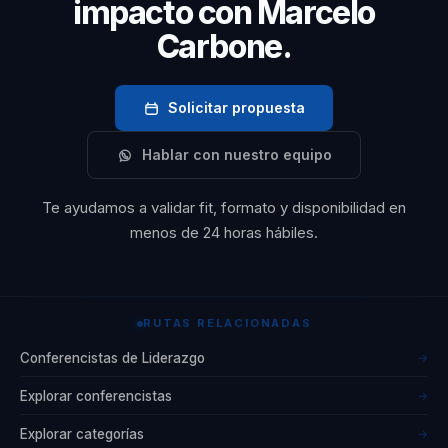
impacto con Marcelo
Carbone.
Solicitar propuesta
Hablar con nuestro equipo
Te ayudamos a validar fit, formato y disponibilidad en
menos de 24 horas hábiles.
RUTAS RELACIONADAS
Conferencistas de Liderazgo
→
Explorar conferencistas
→
Explorar categorías
→