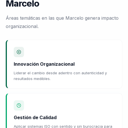
Marcelo
Áreas temáticas en las que Marcelo genera impacto
organizacional.
Innovación Organizacional
Liderar el cambio desde adentro con autenticidad y
resultados medibles.
Gestión de Calidad
Aplicar sistemas ISO con sentido y sin burocracia para