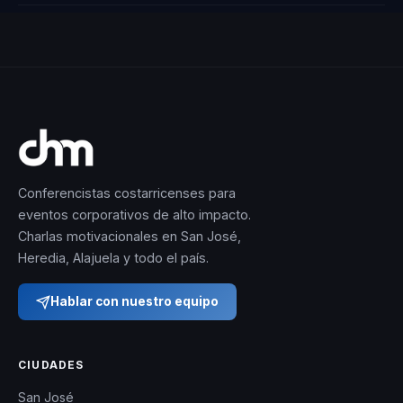
Conferencistas costarricenses para
eventos corporativos de alto impacto.
Charlas motivacionales en San José,
Heredia, Alajuela y todo el país.
Hablar con nuestro equipo
CIUDADES
San José