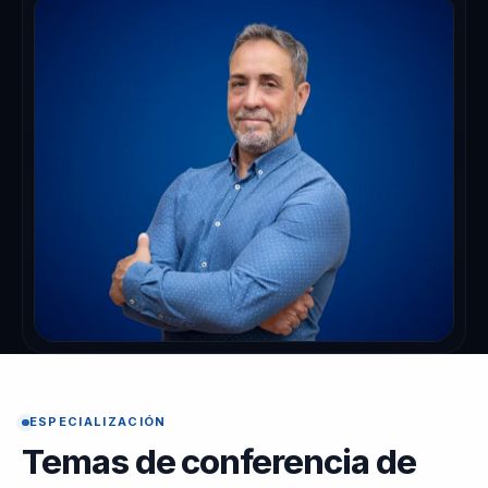
ESPECIALIZACIÓN
Temas de conferencia de