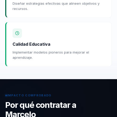
Diseñar estrategias efectivas que alineen objetivos y
recursos.
Calidad Educativa
Implementar modelos pioneros para mejorar el
aprendizaje.
IMPACTO COMPROBADO
Por qué contratar a
Marcelo