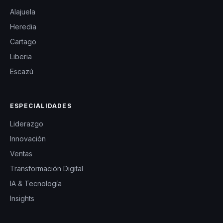
Alajuela
Heredia
Cartago
Liberia
Escazú
ESPECIALIDADES
Liderazgo
Innovación
Ventas
Transformación Digital
IA & Tecnología
Insights