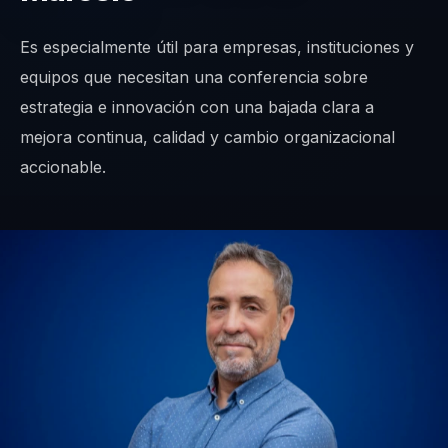
Es especialmente útil para empresas, instituciones y
equipos que necesitan una conferencia sobre
estrategia e innovación con una bajada clara a
mejora continua, calidad y cambio organizacional
accionable.