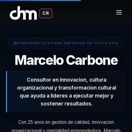
CR
CONFERENCISTA PARA EMPRESAS EN COSTA RICA
– 
Marcelo Carbone
Consultor en innovacion, cultura
organizacional y transformacion cultural
que ayuda a lideres a ejecutar mejor y
sostener resultados.
Con 25 anos en gestion de calidad, innovacion
organizacional y mentalidad emprendedora, Marcelo