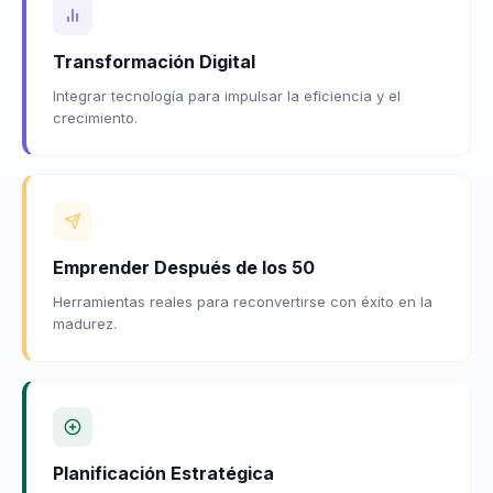
Transformación Digital
Integrar tecnología para impulsar la eficiencia y el
crecimiento.
Emprender Después de los 50
Herramientas reales para reconvertirse con éxito en la
madurez.
Planificación Estratégica