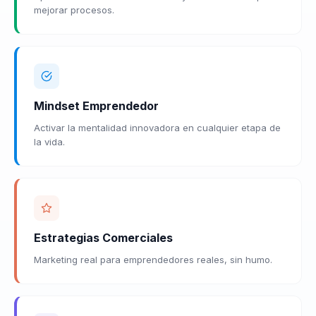
mejorar procesos.
Mindset Emprendedor
Activar la mentalidad innovadora en cualquier etapa de
la vida.
Estrategias Comerciales
Marketing real para emprendedores reales, sin humo.