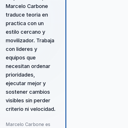
Marcelo Carbone
traduce teoria en
practica con un
estilo cercano y
movilizador. Trabaja
con lideres y
equipos que
necesitan ordenar
prioridades,
ejecutar mejor y
sostener cambios
visibles sin perder
criterio ni velocidad.
Marcelo Carbone es