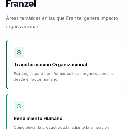
Franzel
Áreas temáticas en las que Franzel genera impacto
organizacional.
Transformación Organizacional
Estrategias para transformar culturas organizacionales
desde el factor humano.
Rendimiento Humano
Cómo elevar la productividad mediante la alineación