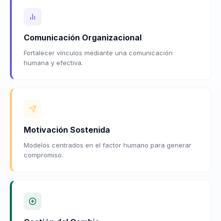
Comunicación Organizacional
Fortalecer vínculos mediante una comunicación
humana y efectiva.
Motivación Sostenida
Modelos centrados en el factor humano para generar
compromiso.