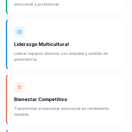
emocional y profesional.
Liderazgo Multicultural
Liderar equipos diversos con empatía y sentido de
pertenencia.
Bienestar Competitivo
Transformar el bienestar emocional en rendimiento
medible.