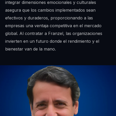
integrar dimensiones emocionales y culturales
asegura que los cambios implementados sean
efectivos y duraderos, proporcionando a las
empresas una ventaja competitiva en el mercado
global. Al contratar a Franzel, las organizaciones
invierten en un futuro donde el rendimiento y el
bienestar van de la mano.