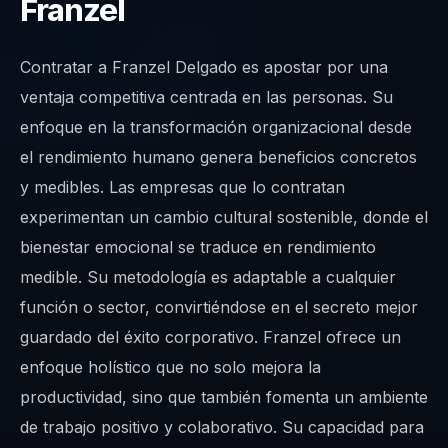
Franzel
Contratar a Franzel Delgado es apostar por una
ventaja competitiva centrada en las personas. Su
enfoque en la transformación organizacional desde
el rendimiento humano genera beneficios concretos
y medibles. Las empresas que lo contratan
experimentan un cambio cultural sostenible, donde el
bienestar emocional se traduce en rendimiento
medible. Su metodología es adaptable a cualquier
función o sector, convirtiéndose en el secreto mejor
guardado del éxito corporativo. Franzel ofrece un
enfoque holístico que no solo mejora la
productividad, sino que también fomenta un ambiente
de trabajo positivo y colaborativo. Su capacidad para