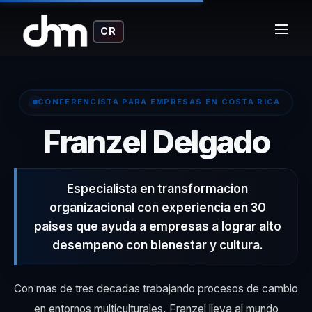
CR
CONFERENCISTA PARA EMPRESAS EN COSTA RICA
– 
Franzel Delgado
Especialista en transformacion
organizacional con experiencia en 30
paises que ayuda a empresas a lograr alto
desempeno con bienestar y cultura.
Con mas de tres decadas trabajando procesos de cambio
en entornos multiculturales, Franzel lleva al mundo