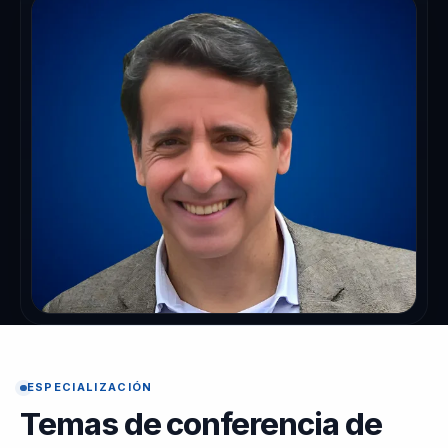
ESPECIALIZACIÓN
Temas de conferencia de