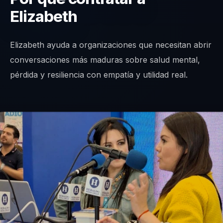
Elizabeth
Elizabeth ayuda a organizaciones que necesitan abrir
conversaciones más maduras sobre salud mental,
pérdida y resiliencia con empatía y utilidad real.