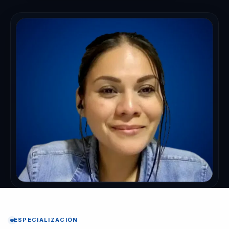
ESPECIALIZACIÓN