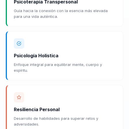
Psicoterapia Transpersonal
Guía hacia la conexión con la esencia más elevada
para una vida auténtica.
Psicología Holística
Enfoque integral para equilibrar mente, cuerpo y
espíritu.
Resiliencia Personal
Desarrollo de habilidades para superar retos y
adversidades.