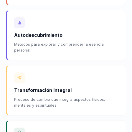
Autodescubrimiento
Métodos para explorar y comprender la esencia
personal.
Transformación Integral
Proceso de cambio que integra aspectos físicos,
mentales y espirituales.