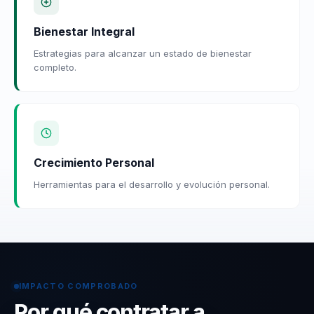
Bienestar Integral
Estrategias para alcanzar un estado de bienestar
completo.
Crecimiento Personal
Herramientas para el desarrollo y evolución personal.
IMPACTO COMPROBADO
Por qué contratar a