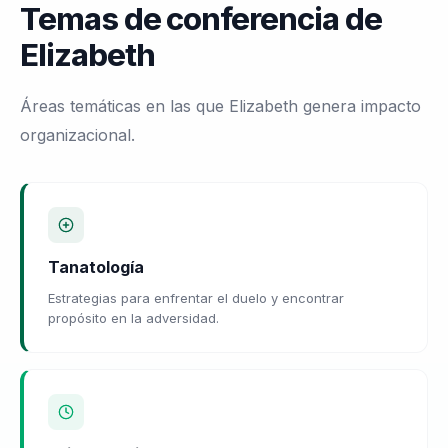
Temas de conferencia de
Elizabeth
Áreas temáticas en las que Elizabeth genera impacto
organizacional.
Tanatología
Estrategias para enfrentar el duelo y encontrar
propósito en la adversidad.