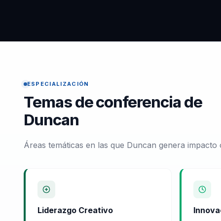
ESPECIALIZACIÓN
Temas de conferencia de
Duncan
Áreas temáticas en las que Duncan genera impacto o
Liderazgo Creativo
Innova