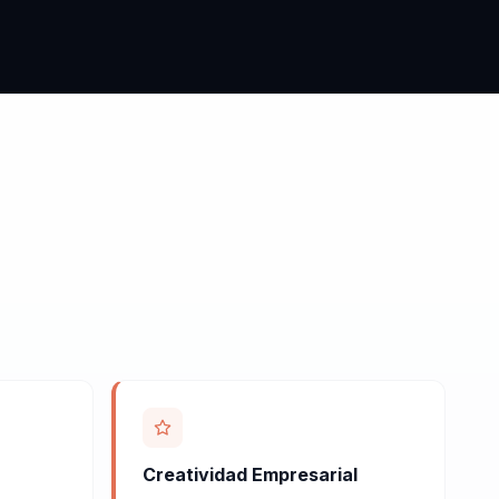
Creatividad Empresarial