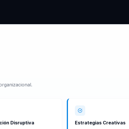
rganizacional.
ción Disruptiva
Estrategias Creativas