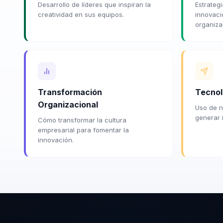
Desarrollo de líderes que inspiran la
Estrateg
creatividad en sus equipos.
innovaci
organiza
Transformación
Tecnol
Organizacional
Uso de n
generar 
Cómo transformar la cultura
empresarial para fomentar la
innovación.