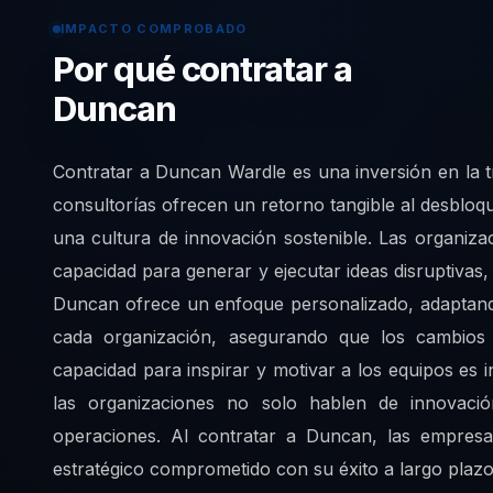
IMPACTO COMPROBADO
Por qué contratar a
Duncan
Contratar a Duncan Wardle es una inversión en la 
consultorías ofrecen un retorno tangible al desbloqu
una cultura de innovación sostenible. Las organiza
capacidad para generar y ejecutar ideas disruptiva
Duncan ofrece un enfoque personalizado, adaptando
cada organización, asegurando que los cambios
capacidad para inspirar y motivar a los equipos es
las organizaciones no solo hablen de innovaci
operaciones. Al contratar a Duncan, las empresa
estratégico comprometido con su éxito a largo plazo