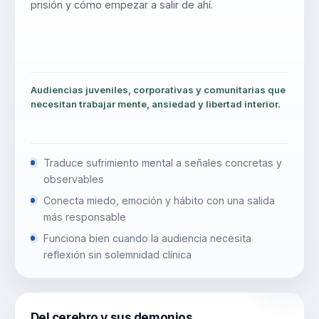
prisión y cómo empezar a salir de ahí.
Audiencias juveniles, corporativas y comunitarias que
necesitan trabajar mente, ansiedad y libertad interior.
Traduce sufrimiento mental a señales concretas y
observables
Conecta miedo, emoción y hábito con una salida
más responsable
Funciona bien cuando la audiencia necesita
reflexión sin solemnidad clínica
Del cerebro y sus demonios