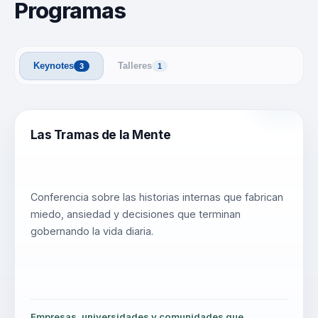
Programas
Keynotes
Talleres
3
1
Las Tramas de la Mente
Conferencia sobre las historias internas que fabrican
miedo, ansiedad y decisiones que terminan
gobernando la vida diaria.
Empresas, universidades y comunidades que