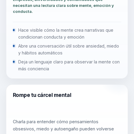
necesitan una lectura clara sobre mente, emoción y
conducta.
Hace visible cómo la mente crea narrativas que
condicionan conducta y emoción
Abre una conversación útil sobre ansiedad, miedo
y hábitos automáticos
Deja un lenguaje claro para observar la mente con
más conciencia
Rompe tu cárcel mental
Charla para entender cómo pensamientos
obsesivos, miedo y autoengaño pueden volverse