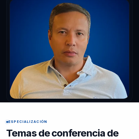
ESPECIALIZACIÓN
Temas de conferencia de