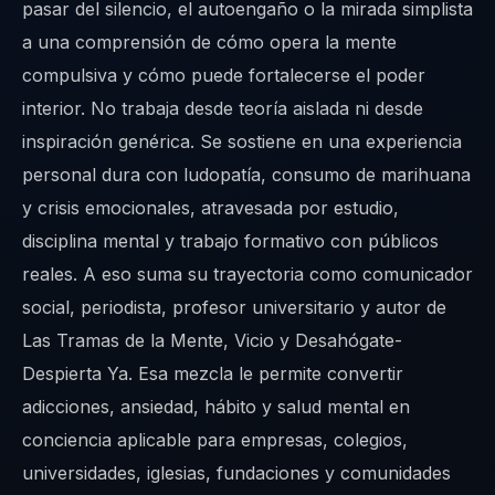
pasar del silencio, el autoengaño o la mirada simplista
a una comprensión de cómo opera la mente
compulsiva y cómo puede fortalecerse el poder
interior. No trabaja desde teoría aislada ni desde
inspiración genérica. Se sostiene en una experiencia
personal dura con ludopatía, consumo de marihuana
y crisis emocionales, atravesada por estudio,
disciplina mental y trabajo formativo con públicos
reales. A eso suma su trayectoria como comunicador
social, periodista, profesor universitario y autor de
Las Tramas de la Mente, Vicio y Desahógate-
Despierta Ya. Esa mezcla le permite convertir
adicciones, ansiedad, hábito y salud mental en
conciencia aplicable para empresas, colegios,
universidades, iglesias, fundaciones y comunidades