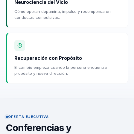
Neurociencia del Vicio
Cómo operan dopamina, impulso y recompensa en
conductas compulsivas.
Recuperación con Propósito
El cambio empieza cuando la persona encuentra
propósito y nueva dirección.
OFERTA EJECUTIVA
Conferencias y