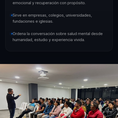
emocional y recuperación con propósito.
Sirve en empresas, colegios, universidades,
fundaciones e iglesias.
Ordena la conversación sobre salud mental desde
humanidad, estudio y experiencia vivida.