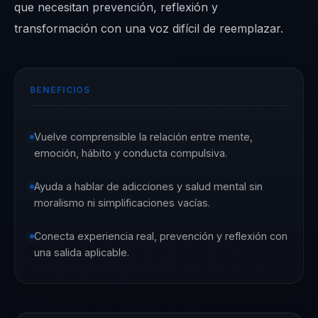
que necesitan prevención, reflexión y
transformación con una voz difícil de reemplazar.
BENEFICIOS
Vuelve comprensible la relación entre mente,
emoción, hábito y conducta compulsiva.
Ayuda a hablar de adicciones y salud mental sin
moralismo ni simplificaciones vacías.
Conecta experiencia real, prevención y reflexión con
una salida aplicable.