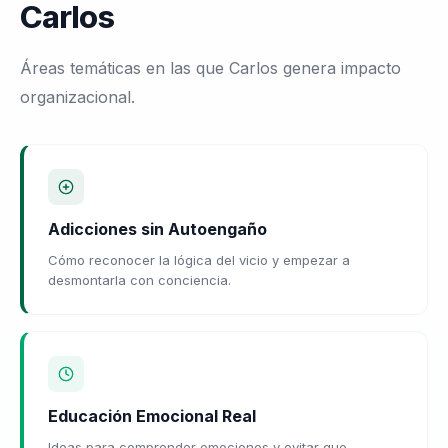
Carlos
Áreas temáticas en las que Carlos genera impacto
organizacional.
Adicciones sin Autoengaño
Cómo reconocer la lógica del vicio y empezar a
desmontarla con conciencia.
Educación Emocional Real
Ideas para comprender emociones y evitar que