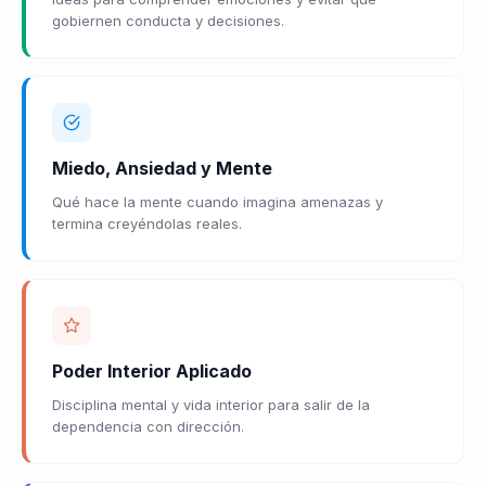
gobiernen conducta y decisiones.
Miedo, Ansiedad y Mente
Qué hace la mente cuando imagina amenazas y
termina creyéndolas reales.
Poder Interior Aplicado
Disciplina mental y vida interior para salir de la
dependencia con dirección.