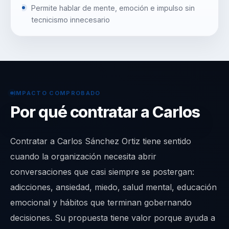
Permite hablar de mente, emoción e impulso sin
tecnicismo innecesario
IMPACTO COMPROBADO
Por qué contratar a Carlos
Contratar a Carlos Sánchez Ortiz tiene sentido
cuando la organización necesita abrir
conversaciones que casi siempre se postergan:
adicciones, ansiedad, miedo, salud mental, educación
emocional y hábitos que terminan gobernando
decisiones. Su propuesta tiene valor porque ayuda a