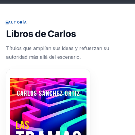
AUTORÍA
Libros de Carlos
Títulos que amplían sus ideas y refuerzan su
autoridad más allá del escenario.