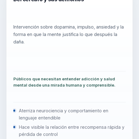
Intervención sobre dopamina, impulso, ansiedad y la
forma en que la mente justifica lo que después la
daña.
Públicos que necesitan entender adicción y salud
mental desde una mirada humana y comprensible.
Aterriza neurociencia y comportamiento en
lenguaje entendible
Hace visible la relación entre recompensa rápida y
pérdida de control