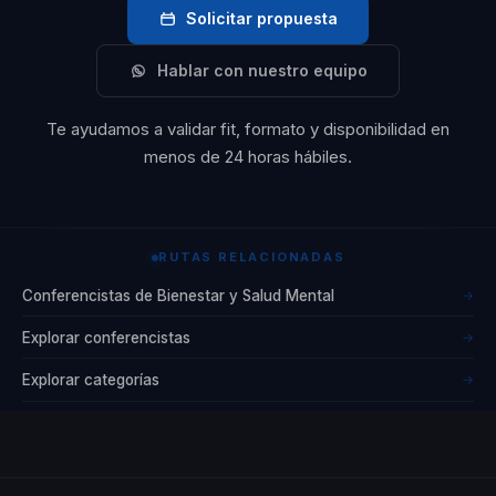
Solicitar propuesta
Hablar con nuestro equipo
Te ayudamos a validar fit, formato y disponibilidad en
menos de 24 horas hábiles.
RUTAS RELACIONADAS
Conferencistas de Bienestar y Salud Mental
→
Explorar conferencistas
→
Explorar categorías
→