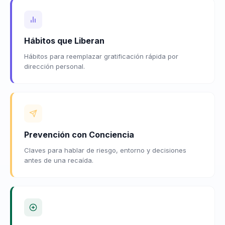
Hábitos que Liberan
Hábitos para reemplazar gratificación rápida por
dirección personal.
Prevención con Conciencia
Claves para hablar de riesgo, entorno y decisiones
antes de una recaída.