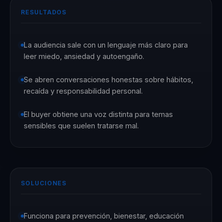
RESULTADOS
La audiencia sale con un lenguaje más claro para
leer miedo, ansiedad y autoengaño.
Se abren conversaciones honestas sobre hábitos,
recaída y responsabilidad personal.
El buyer obtiene una voz distinta para temas
sensibles que suelen tratarse mal.
SOLUCIONES
Funciona para prevención, bienestar, educación