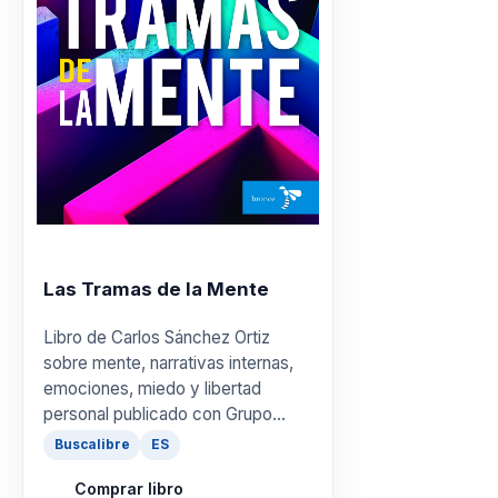
Las Tramas de la Mente
Libro de Carlos Sánchez Ortiz
sobre mente, narrativas internas,
emociones, miedo y libertad
personal publicado con Grupo
Planeta.
Buscalibre
ES
Comprar libro