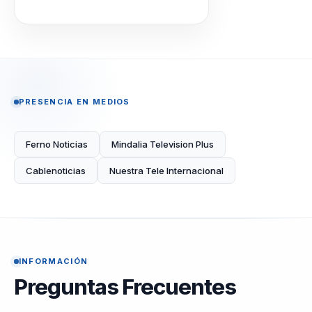
PRESENCIA EN MEDIOS
Ferno Noticias
Mindalia Television Plus
Cablenoticias
Nuestra Tele Internacional
INFORMACIÓN
Preguntas Frecuentes