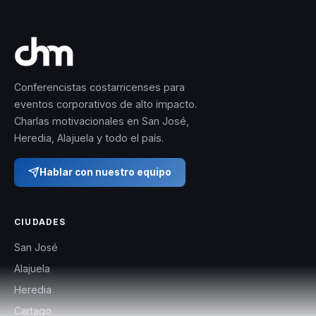
Conferencistas costarricenses para
eventos corporativos de alto impacto.
Charlas motivacionales en San José,
Heredia, Alajuela y todo el país.
Hablar con nuestro equipo
CIUDADES
San José
Alajuela
Heredia
Cartago