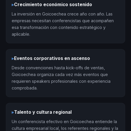
▸
Crecimiento económico sostenido
La inversión en Goicoechea crece año con año. Las
empresas necesitan conferencistas que acompañen
esa transformación con contenido estratégico y
aplicable.
▸
Eventos corporativos en ascenso
Desde convenciones hasta kick-offs de ventas,
Goicoechea organiza cada vez más eventos que
requieren speakers profesionales con experiencia
comprobada.
▸
Talento y cultura regional
Un conferencista efectivo en Goicoechea entiende la
cultura empresarial local, los referentes regionales y la