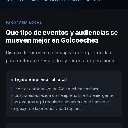
PANORAMA LOCAL
Qué tipo de eventos y audiencias se
mueven mejor en Goicoechea
Distrito del noreste de la capital con oportunidad
para cultura de resultados y liderazgo operacional.
▸
Tejido empresarial local
El sector corporativo de Goicoechea combina
industria establecida con emprendimiento emergente.
Los eventos aquí requieren speakers que hablen el
lenguaje de la productividad regional.