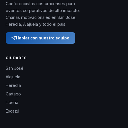
Conferencistas costarricenses para
eventos corporativos de alto impacto.
Charlas motivacionales en San José,
Heredia, Alajuela y todo el país.
Hablar con nuestro equipo
CIUDADES
San José
Alajuela
Heredia
Cartago
Liberia
Escazú