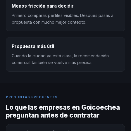
Menos fricción para decidir
Primero comparas perfiles visibles. Después pasas a
propuesta con mucho mejor contexto.
Propuesta más útil
Cuando la ciudad ya está clara, la recomendación
comercial también se vuelve más precisa.
PREGUNTAS FRECUENTES
Lo que las empresas en Goicoechea
preguntan antes de contratar