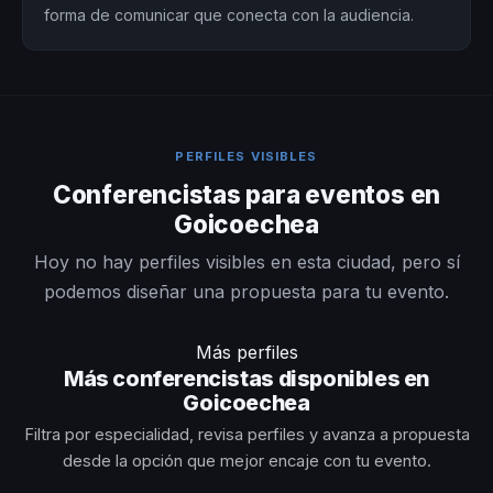
forma de comunicar que conecta con la audiencia.
PERFILES VISIBLES
Conferencistas para eventos en
Goicoechea
Hoy no hay perfiles visibles en esta ciudad, pero sí
podemos diseñar una propuesta para tu evento.
Más perfiles
Más conferencistas disponibles en
Goicoechea
Filtra por especialidad, revisa perfiles y avanza a propuesta
desde la opción que mejor encaje con tu evento.