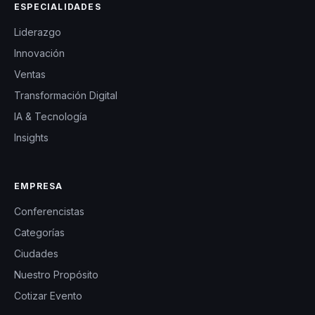
ESPECIALIDADES
Liderazgo
Innovación
Ventas
Transformación Digital
IA & Tecnología
Insights
EMPRESA
Conferencistas
Categorías
Ciudades
Nuestro Propósito
Cotizar Evento