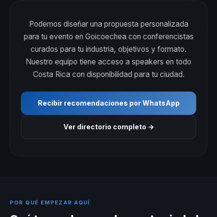
Podemos diseñar una propuesta personalizada
para tu evento en Goicoechea con conferencistas
curados para tu industria, objetivos y formato.
Nuestro equipo tiene acceso a speakers en todo
Costa Rica con disponibilidad para tu ciudad.
Recibir recomendaciones por WhatsApp
Ver directorio completo →
POR QUÉ EMPEZAR AQUÍ