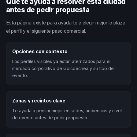
Qué te ayuda a resolver esta ciudad
antes de pedir propuesta
Esta página existe para ayudarte a elegir mejor la plaza,
el perfil y el siguiente paso comercial.
Opciones con contexto
Los perfiles visibles ya están aterrizados para el
mercado corporativo de Goicoechea y su tipo de
evento.
Zonas y recintos clave
Te ayuda a pensar mejor en sedes, audiencias y nivel
de evento antes de pedir propuesta.